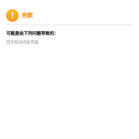
抱歉
可能是由下列问题导致的：
您无权访问此页面