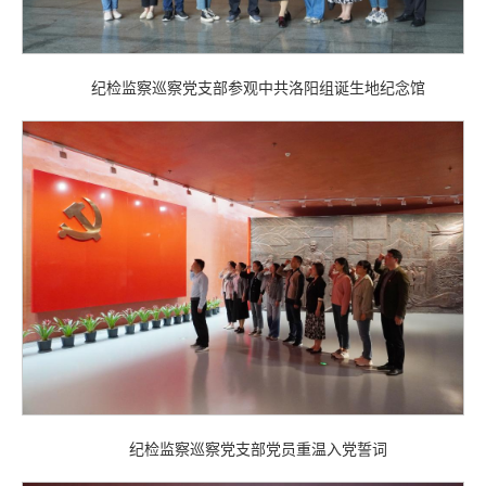
纪检监察巡察党支部参观中共洛阳组诞生地纪念馆
纪检监察巡察党支部党员重温入党誓词