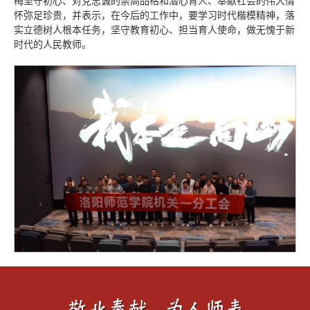
梅坚守初心、对党忠诚的崇高品格和潜心育人、奉献社会的伟大情
怀弥足珍贵，并表示，在今后的工作中，要学习时代楷模精神，落
实立德树人根本任务，坚守教育初心、担当育人使命，做无愧于新
时代的人民教师。