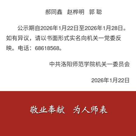
郝同鑫 赵桦明 郭 聪
公示期自2026年1月22日至2026年1月28日。
如有异议，请以书面形式实名向机关一党委反
映。电话：68618568。
中共洛阳师范学院机关一委员会
2026年1月22日