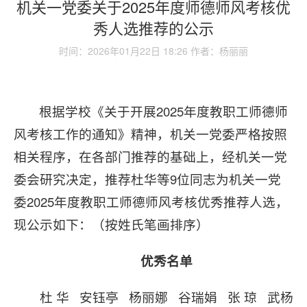
机关一党委关于2025年度师德师风考核优
秀人选推荐的公示
时间：2026年01月22日 18:26 作者：杨丽丽
根据学校《关于开展2025年度教职工师德师
风考核工作的通知》精神，机关一党委严格按照
相关程序，在各部门推荐的基础上，经机关一党
委会研究决定，推荐杜华等9位同志为机关一党
委2025年度教职工师德师风考核优秀推荐人选，
现公示如下：（按姓氏笔画排序）
优秀名单
杜 华 安钰亭 杨丽娜 谷瑞娟 张 琼 武杨