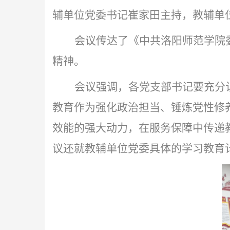
辅单位党委书记崔家田主持，教辅单
会议传达了《中共洛阳师范学院
精神。
会议强调，各党支部书记要充分
教育作为强化政治担当、锤炼党性修
效能的强大动力，在服务保障中传递
议还就教辅单位党委具体的学习教育