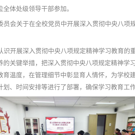
位全体处级领导干部参加。
委员会关于在全校党员中开展深入贯彻中央八项
认识开展深入贯彻中央八项规定精神学习教育的
养的关键举措，把深入贯彻中央八项规定精神学
教育温度，在管理细节中彰显育人情怀，为学校
计划、时间安排等进行了部署，确保学习教育工