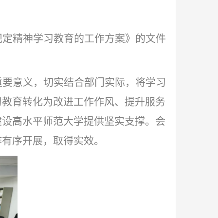
规定精神学习教育的工作方案》的文件
重要意义，切实结合部门实际，将学习
习教育转化为改进工作作风、提升服务
建设高水平师范大学提供坚实支撑。会
作有序开展，取得实效。