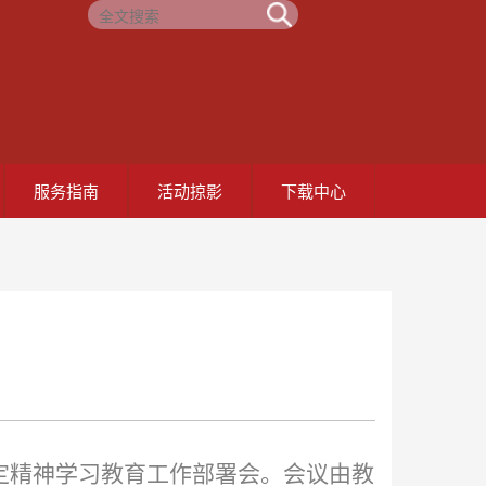
服务指南
活动掠影
下载中心
定精神学习教育工作部署会
。
会议由教