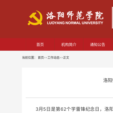
首页
机构简介
通知公告
当前位置：
首页
>>
工作动态
>>
正文
洛阳
3月5日是第62个学雷锋纪念日，洛