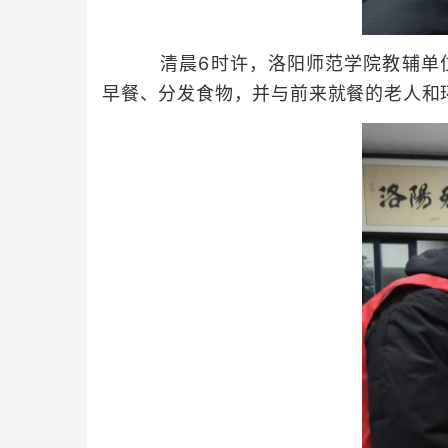
清晨6时许，洛阳师范学院教辅单位
早餐、分发食物，并与前来就餐的老人和