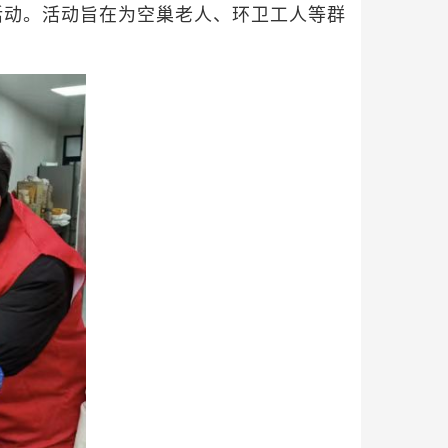
活动。活动旨在为空巢老人、环卫工人等群