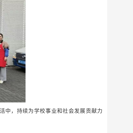
活中，持续为学校事业和社会发展贡献力