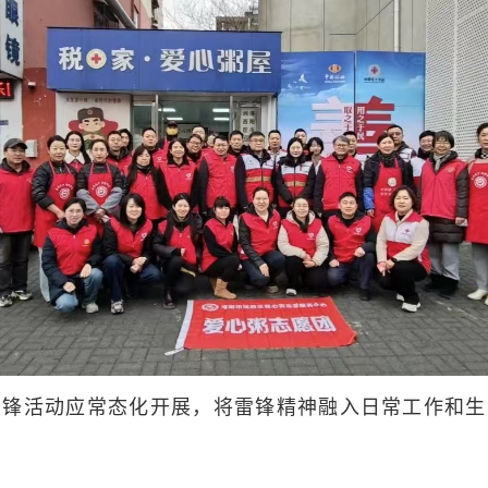
活动应常态化开展，将雷锋精神融入日常工作和生