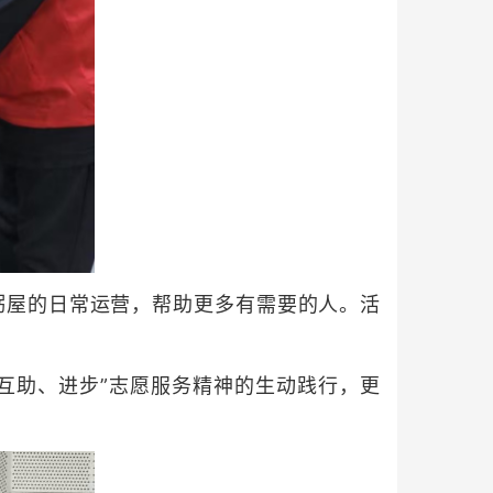
粥屋的日常运营，帮助更多有需要的人。活
助、进步”志愿服务精神的生动践行，更