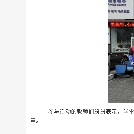
参与活动的教师们纷纷表示，学雷锋
量。