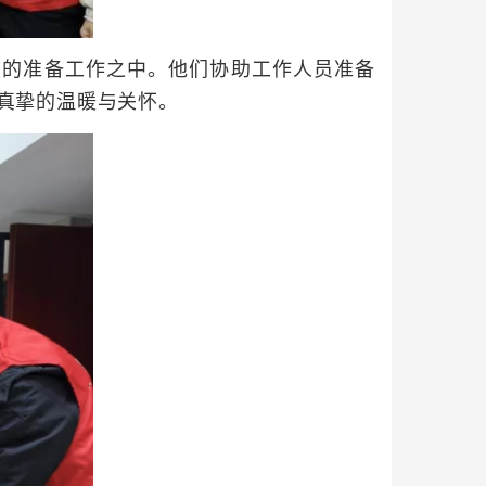
的准备工作之中。他们协助工作人员准备
真挚的温暖与关怀。