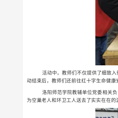
活动中，教师们不仅提供了细致入微的
动结束后，教师们还前往红十字生命健康
洛阳师范学院教辅单位党委相关负责
为空巢老人和环卫工人送去了实实在在的