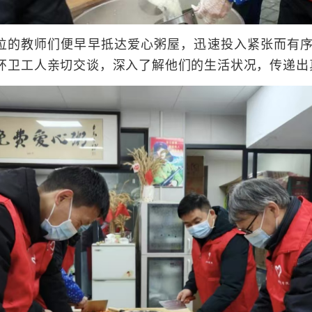
的教师们便早早抵达爱心粥屋，迅速投入紧张而有序
环卫工人亲切交谈，深入了解他们的生活状况，传递出