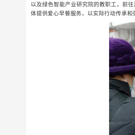
以及绿色智能产业研究院的教职工，前往
体提供爱心早餐服务，以实际行动传承和