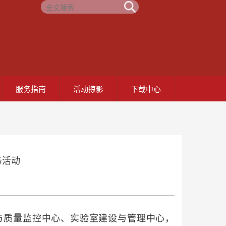
服务指南
活动掠影
下载中心
务活动
与质量监控中心、实验室建设与管理中心，