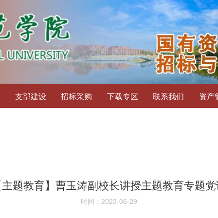
程
支部建设
招标采购
下载专区
联系我们
资产
【主题教育】曹玉涛副校长讲授主题教育专题党
时间：2023-06-29