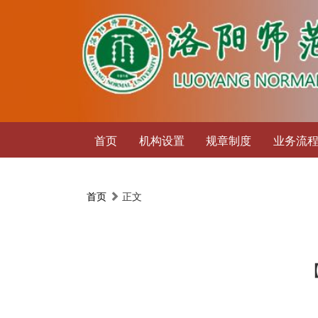
首页
机构设置
规章制度
业务流
首页
正文