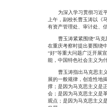
为深入学习贯彻习近
上午，副校长曹玉涛以《
有资产管理处、审计处、
曹玉涛紧紧围绕“马克
在重庆考察时提出要围绕中
“好”等重大问题广泛开展
能，中国特色社会主义为
曹玉涛指出马克思主
展的一般规律，创造性地
撑；是因为马克思主义是
会；是因为马克思主义是
观点；是因为马克思主义