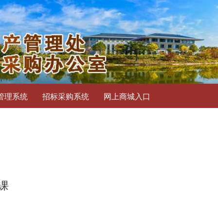
管理系统
招标采购系统
网上商城入口
课