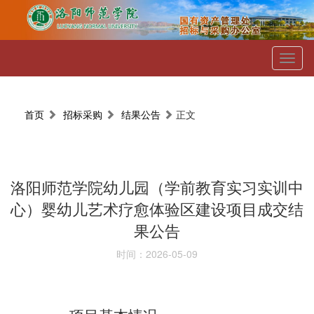
Toggl
naviga
首页
招标采购
结果公告
正文
洛阳师范学院幼儿园（学前教育实习实训中
心）婴幼儿艺术疗愈体验区建设项目成交结
果公告
时间：2026-05-09