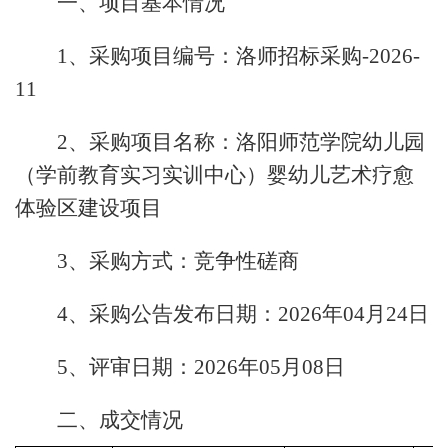
一、项目基本情况
1、采购项目编号：洛师招标采购-2026-
11
2、采购项目名称：洛阳师范学院幼儿园
（学前教育实习实训中心）婴幼儿艺术疗愈
体验区建设项目
3、采购方式：竞争性磋商
4、采购公告发布日期：2026年04月24日
5、评审日期：2026年05月08日
二、成交情况