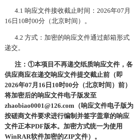
4.1 响应文件接收截止时间：2026年07月
16日10时00分（北京时间）。
4.2 方式：加密的响应文件通过邮箱形式
递交。
注：①本项目不再递交纸质响应文件，各
供应商应在递交响应文件提交截止前（即
2026年07月16日10时00分（北京时间）前）
将加密后的响应文件电子版发至
zhaobiao0001@126.com（响应文件电子版为
按磋商文件要求进行编制并签字盖章的响应
文件正本PDF版本。加密方式统一为使用
WinRAR软件加密的ZIP文件）。