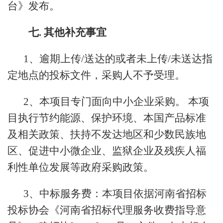
台》发布。
七.
其他补充事宜
1、逾期上传/送达的或者未上传/未送达指
定地点的投标文件，采购人不予受理。
2、本项目专门面向中小企业采购。 本项
目执行节约能源、保护环境、本国产品标准
及相关政策、扶持不发达地区和少数民族地
区、促进中小微企业、监狱企业及残疾人福
利性单位发展等政府采购政策。
3、中标服务费：本项目依据河南省招标
投标协会《河南省招标代理服务收费指导意