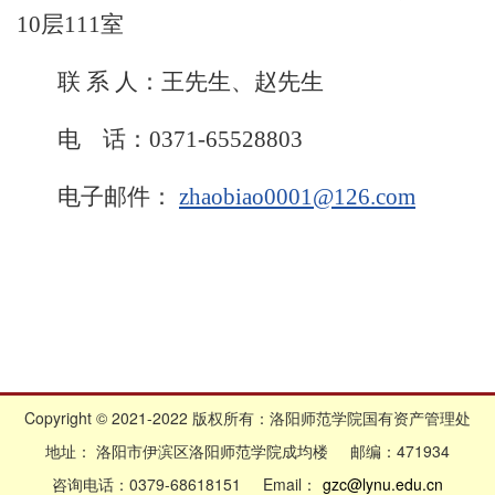
10层111室
联 系 人：王先生、赵先生
电 话：0371-65528803
电子邮件：
zhaobiao0001@126.com
Copyright © 2021-2022 版权所有：洛阳师范学院国有资产管理处
地址： 洛阳市伊滨区洛阳师范学院成均楼 邮编：471934
咨询电话：0379-68618151 Email：
gzc@lynu.edu.cn