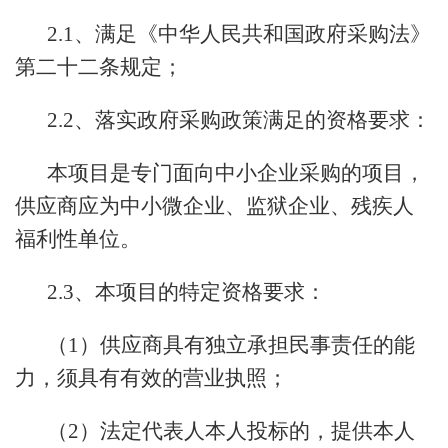
2.1、满足《中华人民共和国政府采购法》
第二十二条规定；
2.2、落实政府采购政策满足的资格要求：
本项目是专门面向中小企业采购的项目，
供应商应为中小微企业、监狱企业、残疾人
福利性单位。
2.3、本项目的特定资格要求：
（1）供应商具有独立承担民事责任的能
力，须具有有效的营业执照；
（2）法定代表人本人投标的，提供本人