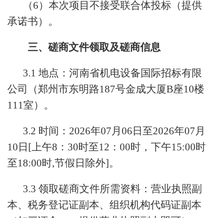
（6）本次项目不接受联合体投标（提供
承诺书）。
三、磋商文件领取及磋商信息
3.1 地点：河南省机电设备国际招标有限
公司（郑州市东明路187号金成大厦B座10楼
111室）。
3.2 时间：2026年07月06日至2026年07月
10日[上午8：30时至12：00时，下午15:00时
至18:00时,节假日除外]。
3.3 领取磋商文件所需资料：营业执照副
本、税务登记证副本、组织机构代码证副本