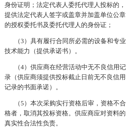
身份证明；法定代表人委托代理人投标的，
提供法定代表人签字或盖章并加盖单位公章
的授权委托书及委托代理人的身份证；
（3）具有履行合同所必需的设备和专业
技术能力（提供承诺书）。
（4）供应商在经营活动中无不良信用记
录（供应商须提供投标截止日前无不良信用
记录的书面承诺）。
（5）本次采购实行资格后审，资格不合
格者，取消其投标资格。供应商应对资料的
真实性合法性负责。