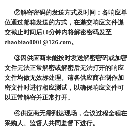
②解密密码的发送方式及时间：各响应单
位通过邮箱发送的方式，在递交响应文件递
交截止时间后10分钟内将解密密码发至
zhaobiao0001@126.com。
③因供应商未能按时发送解密密码或加密
文件无法正常解密或解密后无法打开的响应
文件均做无效标处理。请各供应商在制作加
密文件时进行相应测试，以确保响应文件可
以正常解密并正常打开。
④供应商无需到达现场，会议过程全程在
采购人、监督人共同监督下进行。