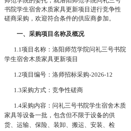
师范学院的委托，就洛阳师范学院问礼三号
书院学生宿舍木质家具更新项目进行竞争性
磋商采购，欢迎符合条件的供应商参加。
一、采购项目名称及概况
1.1项目名称：洛阳师范学院问礼三号书院
学生宿舍木质家具更新项目
1.2项目编号：洛师招标采购-2026-12
1.3采购方式：竞争性磋商
1.4采购内容：问礼三号书院学生宿舍木质
家具等设备一批，包含但不限于设备的供
货、运输、保险、装卸、搬运、安装、检