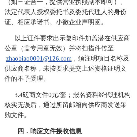
（如三证合一，提供营业执照副本即可）、
法定代表人授权委托书及委托代理人的身份
证、相应承诺书、小微企业声明函。
以上证件要求出示复印件加盖潜在供应商
公章（盖专用章无效）并将扫描件传至
zhaobiao0001@126.com
，须注明项目名称及
供应商名称，未按要求提交上述资格证明文
件的不予受理。
3.4磋商文件0元/套；报名资料经代理机构
核实无误后，通过所留邮箱向供应商发送采
购文件。
四．响应文件接收信息