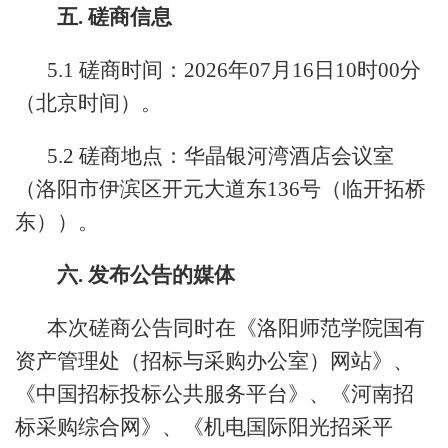
五. 磋商信息
5.1 磋商时间：2026年07月16日10时00分
（北京时间）。
5.2 磋商地点：华晶银河湾酒店会议室
（洛阳市伊滨区开元大道东136号（临开拓桥
东））。
六. 发布公告的媒体
本次磋商公告同时在《洛阳师范学院国有
资产管理处（招标与采购办公室）网站》、
《中国招标投标公共服务平台》、《河南招
标采购综合网》、《机电国际阳光招采平