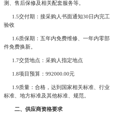
测、售后保修及相关配套服务等。
1.5交付期：接采购人书面通知30日内完工
验收
1.6质保期：五年内免费维修、一年内零部
件免费换新。
1.7交货地点：采购人指定地点
1.8项目预算：992000.00元
1.9质量：合格，达到国家相关标准、行业
标准、地方标准及其他标准、规范。
二、供应商资格要求