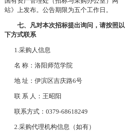
国有资产管理处（招标与采购办公室）网
站》上发布。公告期限为五个工作日。
七、凡对本次招标提出询问，请按照以
下方式联系
1.采购人信息
名 称：洛阳师范学院
地 址：伊滨区吉庆路6号
联 系 人：王昭阳
联系方式：0379-68618249
2.采购代理机构信息（如有）