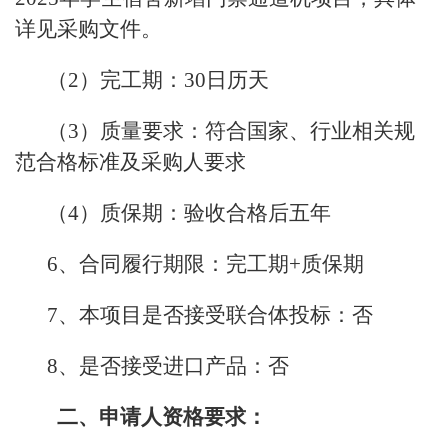
详见采购文件。
（2）完工期：30日历天
（3）质量要求：符合国家、行业相关规
范合格标准及采购人要求
（4）质保期：验收合格后五年
6、合同履行期限：完工期+质保期
7、本项目是否接受联合体投标：否
8、是否接受进口产品：否
二、申请人资格要求：