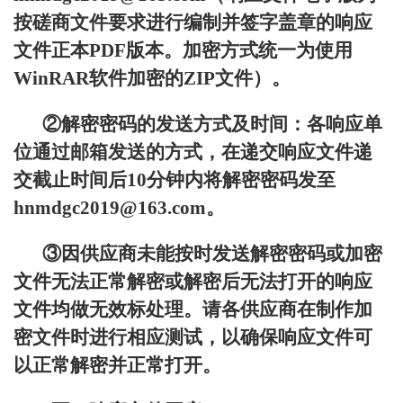
按磋商文件要求进行编制并签字盖章的响应
文件正本PDF版本。加密方式统一为使用
WinRAR软件加密的ZIP文件）。
②解密密码的发送方式及时间：各响应单
位通过邮箱发送的方式，在递交响应文件递
交截止时间后10分钟内将解密密码发至
hnmdgc2019@163.com。
③因供应商未能按时发送解密密码或加密
文件无法正常解密或解密后无法打开的响应
文件均做无效标处理。请各供应商在制作加
密文件时进行相应测试，以确保响应文件可
以正常解密并正常打开。