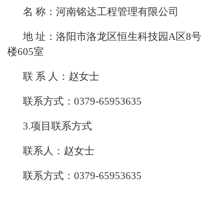
名 称：河南铭达工程管理有限公司
地 址：洛阳市洛龙区恒生科技园A区8号
楼605室
联 系 人：赵女士
联系方式：0379-65953635
3.项目联系方式
联系人：赵女士
联系方式：0379-65953635