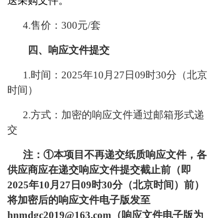
送采购文件。
4.售价：300元/套
四、响应文件提交
1.时间：2025年10月27日09时30分（北京
时间）
2.方式：加密的响应文件通过邮箱形式递
交
注：①本项目不再递交纸质响应文件，各
供应商应在递交响应文件提交截止前（即
2025
年10月27日09时30分（北京时间）前）
将加密后的响应文件电子版发至
hnmdgc2019@163.com（响应文件电子版为