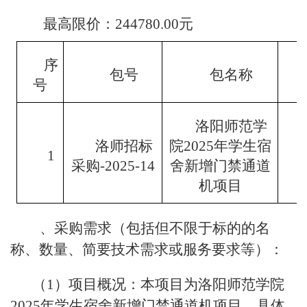
最高限价：244780.00元
序
包号
包名称
号
洛阳师范学
洛师招标
院2025年学生宿
1
采购-2025-14
舍新增门禁通道
机项目
5
、采购需求（包括但不限于标的的名
称、数量、简要技术需求或服务要求等）：
（1）项目概况：本项目为洛阳师范学院
2025年学生宿舍新增门禁通道机项目，具体