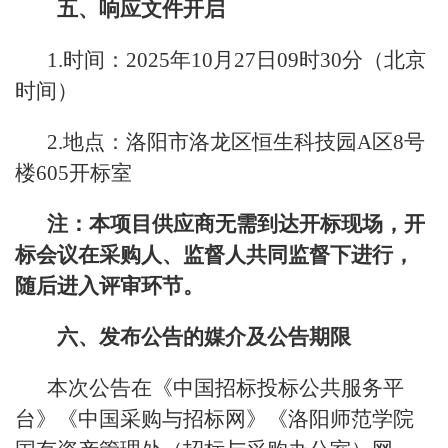
五、响应文件开启
1.时间：2025年10月27日09时30分（北京
时间）
2.地点：洛阳市洛龙区恒生科技园A区8号
楼605开标室
注：本项目供应商无需到达开标现场，开
标会议在采购人、监督人共同监督下进行，
随后进入评审环节。
六、发布公告的媒介及公告期限
本次公告在《中国招标投标公共服务平
台》《中国采购与招标网》《洛阳师范学院