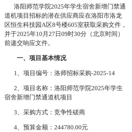
洛阳师范学院2025年学生宿舍新增门禁通
道机项目招标的潜在供应商应在洛阳市洛龙
区恒生科技园A区8号楼605室获取采购文件，
并于2025年10月27日09时30分（北京时间）
前递交响应文件。
一、项目基本情况
1、项目编号：洛师招标采购-2025-14
2、项目名称：洛阳师范学院2025年学生
宿舍新增门禁通道机项目
3、采购方式：竞争性磋商
4、预算金额：244780.00元