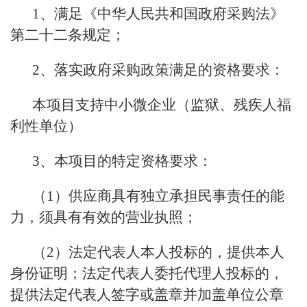
1、满足《中华人民共和国政府采购法》
第二十二条规定；
2、落实政府采购政策满足的资格要求：
本项目支持中小微企业（监狱、残疾人福
利性单位）
3、本项目的特定资格要求：
（1）供应商具有独立承担民事责任的能
力，须具有有效的营业执照；
（2）法定代表人本人投标的，提供本人
身份证明；法定代表人委托代理人投标的，
提供法定代表人签字或盖章并加盖单位公章