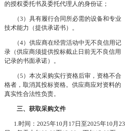
的授权委托书及委托代理人的身份证；
（3）具有履行合同所必需的设备和专业
技术能力（提供承诺书）。
（4）供应商在经营活动中无不良信用记
录（供应商须提供投标截止日前无不良信用
记录的书面承诺）。
（5）本次采购实行资格后审，资格不合
格者，取消其投标资格。供应商应对资料的
真实性合法性负责。
三、获取采购文件
1.时间：2025年10月17日至2025年10月23