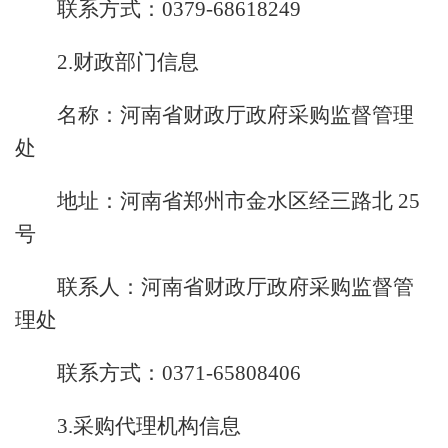
联系方式：0379-68618249
2.财政部门信息
名称：河南省财政厅政府采购监督管理
处
地址：河南省郑州市金水区经三路北 25
号
联系人：河南省财政厅政府采购监督管
理处
联系方式：0371-65808406
3.采购代理机构信息