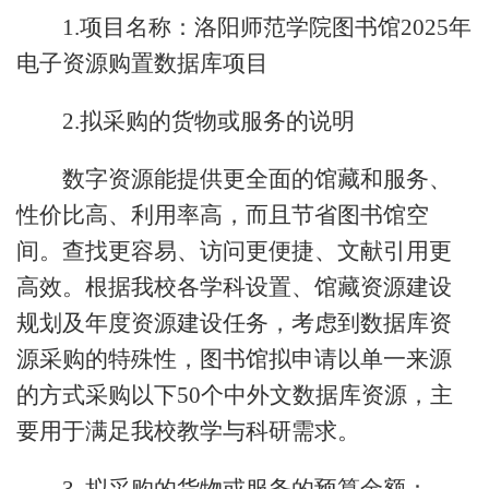
1.项目名称：洛阳师范学院图书馆2025年
电子资源购置数据库项目
2.拟采购的货物或服务的说明
数字资源能提供更全面的馆藏和服务、
性价比高、利用率高，而且节省图书馆空
间。查找更容易、访问更便捷、文献引用更
高效。根据我校各学科设置、馆藏资源建设
规划及年度资源建设任务，考虑到数据库资
源采购的特殊性，图书馆拟申请以单一来源
的方式采购以下50个中外文数据库资源，主
要用于满足我校教学与科研需求。