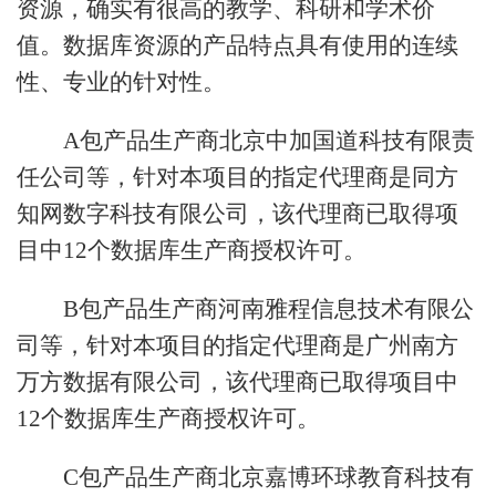
资源，确实有很高的教学、科研和学术价
值。数据库资源的产品特点具有使用的连续
性、专业的针对性。
A包产品生产商北京中加国道科技有限责
任公司等，针对本项目的指定代理商是同方
知网数字科技有限公司，该代理商已取得项
目中12个数据库生产商授权许可。
B包产品生产商河南雅程信息技术有限公
司等，针对本项目的指定代理商是广州南方
万方数据有限公司，该代理商已取得项目中
12个数据库生产商授权许可。
C包产品生产商北京嘉博环球教育科技有