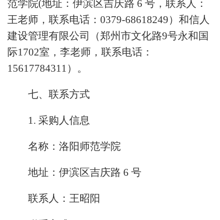
范学院(地址：伊滨区吉庆路 6 号，联系人：
王老师，联系电话：0379-68618249）和信人
建设管理有限公司（郑州市文化路9号永和国
际1702室，李老师，联系电话：
15617784311）。
七、联系方式
1. 采购人信息
名称：洛阳师范学院
地址：伊滨区吉庆路 6 号
联系人：王昭阳