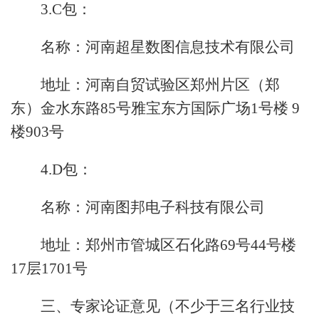
3.C包：
名称：河南超星数图信息技术有限公司
地址：河南自贸试验区郑州片区（郑
东）金水东路85号雅宝东方国际广场1号楼 9
楼903号
4.D包：
名称：河南图邦电子科技有限公司
地址：郑州市管城区石化路69号44号楼
17层1701号
三、专家论证意见（不少于三名行业技