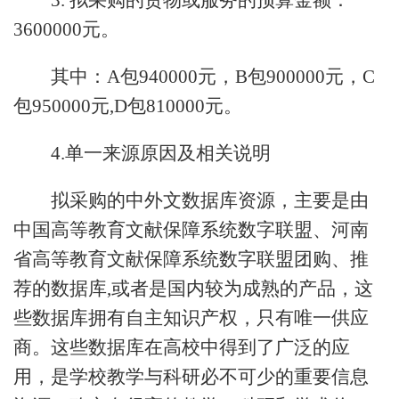
3. 拟采购的货物或服务的预算金额：
3600000元。
其中：A包940000元，B包900000元，C
包950000元,D包810000元。
4.单一来源原因及相关说明
拟采购的中外文数据库资源，主要是由
中国高等教育文献保障系统数字联盟、河南
省高等教育文献保障系统数字联盟团购、推
荐的数据库,或者是国内较为成熟的产品，这
些数据库拥有自主知识产权，只有唯一供应
商。这些数据库在高校中得到了广泛的应
用，是学校教学与科研必不可少的重要信息