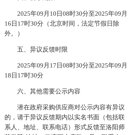
2025年09月10日08时30分至2025年09月
16日17时30分（北京时间，法定节假日除
外。）
五、异议反馈时限
2025年09月17日08时30分至2025年09月
18日17时30分
六、其他需要公示内容
潜在政府采购供应商对公示内容有异议
的，请于异议反馈期内以实名书面（包括联
系人、地址、联系电话）形式反馈至洛阳师