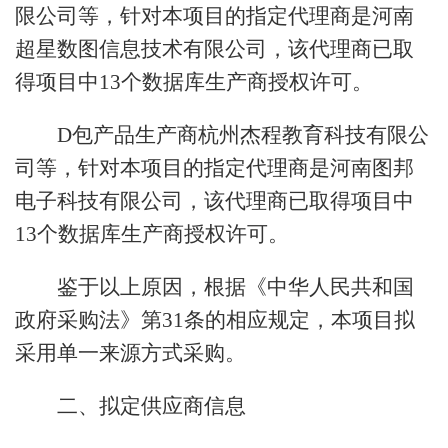
限公司等，针对本项目的指定代理商是河南
超星数图信息技术有限公司，该代理商已取
得项目中13个数据库生产商授权许可。
D包产品生产商杭州杰程教育科技有限公
司等，针对本项目的指定代理商是河南图邦
电子科技有限公司，该代理商已取得项目中
13个数据库生产商授权许可。
鉴于以上原因，根据《中华人民共和国
政府采购法》第31条的相应规定，本项目拟
采用单一来源方式采购。
二、拟定供应商信息