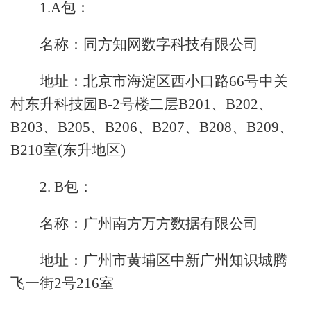
1.A包：
名称：同方知网数字科技有限公司
地址：北京市海淀区西小口路66号中关
村东升科技园B-2号楼二层B201、B202、
B203、B205、B206、B207、B208、B209、
B210室(东升地区)
2. B包：
名称：广州南方万方数据有限公司
地址：广州市黄埔区中新广州知识城腾
飞一街2号216室