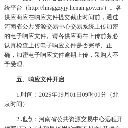
统平台（http://hnsggzyjy.henan.gov.cn/）。各
供应商应在响应文件提交截止时间前，通过
河南省公共资源交易中心交易系统上传加密
的电子响应文件。请各供应商在上传前务必
认真检查上传电子响应文件是否完整、正
确，加密电子响应文件逾期上传，采购人不
予受理。
五、响应文件开启
1.时间：2025年09月01日09时00分（北
京时间）
2.地点：河南省公共资源交易中心远程开