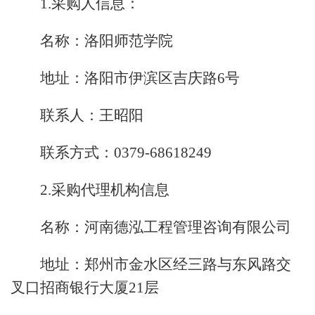
1.采购人信息：
名称：洛阳师范学院
地址：洛阳市伊滨区吉庆路6号
联系人：王昭阳
联系方式：0379-68618249
2.采购代理机构信息
名称：河南德泓工程管理咨询有限公司
地址：郑州市金水区经三路与东风路交
叉口招商银行大厦21层