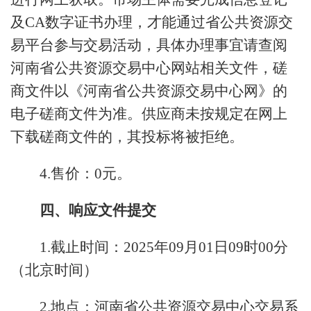
及CA数字证书办理，才能通过省公共资源交
易平台参与交易活动，具体办理事宜请查阅
河南省公共资源交易中心网站相关文件，磋
商文件以《河南省公共资源交易中心网》的
电子磋商文件为准。供应商未按规定在网上
下载磋商文件的，其投标将被拒绝。
4.售价：0元。
四、响应文件提交
1.截止时间：2025年09月01日09时00分
（北京时间）
2.地点：河南省公共资源交易中心交易系