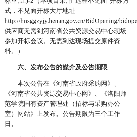
标室(五)-2（本项目采用“远程不见面”开标方
式，不见面开标大厅地址
http://hnsggzyjy.henan.gov.cn/BidOpening/bidope
供应商无需到河南省公共资源交易中心现场
参加开标会议。无需到达现场提交原件资
料。）
六、发布公告的媒介及公告期限
本次公告在《河南省政府采购网》、
《河南省公共资源交易中心网》、《洛阳师
范学院国有资产管理处（招标与采购办公
室）网站》上发布。公告期限为三个工作
日。