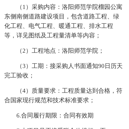
（1）采购内容：洛阳师范学院榴园公寓
东侧南侧道路建设项目，包含道路工程、绿
化工程、电气工程、暖通工程、排水工程
等，详见图纸及工程量清单等内容；
（2）工程地点：洛阳师范学院；
（3）工期：接采购人书面通知90日历天
完工验收；
（4）质量要求：工程质量达到合格，符
合国家现行规范和技术标准要求；
6.合同履行期限：合同有效期