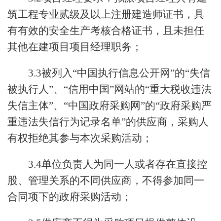
筑工程专业贰级及以上注册建造师证书，具
有有效的安全生产考核合格证书，且未担任
其他在建项目项目经理职务；
3.3被列入“中国执行信息公开网”的“失信
被执行人”、“信用中国”网站的“重大税收违法
失信主体”、“中国政府采购网”的“政府采购严
重违法失信行为记录名单”的供应商，采购人
有权拒绝其参与本次采购活动；
3.4单位负责人为同一人或者存在直接控
股、管理关系的不同供应商，不得参加同一
合同项下的政府采购活动；