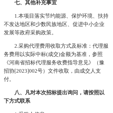
七、
其他补充事宜
1.本项目落实节约能源、保护环境、扶持
不发达地区和少数民族地区、促进中小企业
发展等政府采购政策。
2.采购代理费用收取方式及标准：代理服
务费用以实际中标(成交)金额为基准，参照
《河南省招标代理服务收费指导意见》（豫
招协[2023]002号）文件收取，由成交人支
付。
八、凡对本次招标提出询问，请按照以
下方式联系