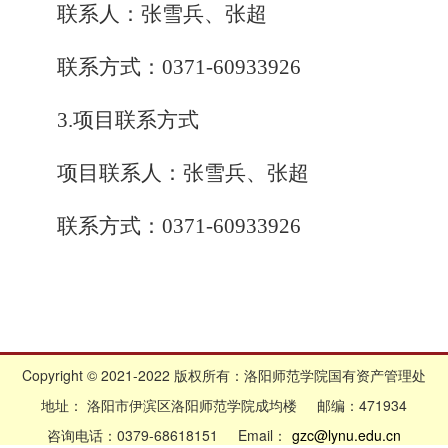
联系人：张雪兵、张超
联系方式：0371-60933926
3.项目联系方式
项目联系人：张雪兵、张超
联系方式：0371-60933926
Copyright © 2021-2022 版权所有：洛阳师范学院国有资产管理处
地址： 洛阳市伊滨区洛阳师范学院成均楼 邮编：471934
咨询电话：0379-68618151 Email：
gzc@lynu.edu.cn