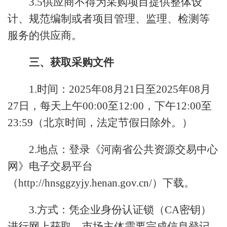
3.5供应商不得为采购项目提供整体设
计、规范编制或者项目管理、监理、检测等
服务的供应商。
三、获取采购文件
1.时间：2025年08月21日至2025年08月
27日，每天上午00:00至12:00，下午12:00至
23:59（北京时间，法定节假日除外。）
2.地点：登录《河南省公共资源交易中心
网》电子交易平台
（http://hnsggzyjy.henan.gov.cn/）下载。
3.方式：凭企业身份认证锁（CA密钥）
进行网上获取。市场主体需要完成信息登记