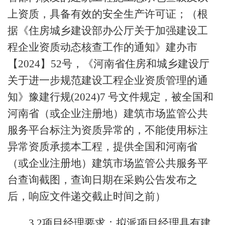
上资质，具备有效的安全生产许可证；（根
据《住房城乡建设部办公厅关于加强建设工
程企业资质动态核查工作的通知》建办市
【2024】52号，《河南省住房和城乡建设厅
关于进一步规范建设工程企业资质管理的通
知》豫建行规(2024)7 号文件规定，被全国和
河南省（或企业注册地）建筑市场监管公共
服务平台标注为资质异常的，不能使用标注
异常资质承揽本工程，提供全国和河南省
（或企业注册地）建筑市场监管公共服务平
台查询截图，查询日期在采购公告发布之
后，响应文件递交截止时间之前）
3.2项目经理要求：拟派项目经理具有建