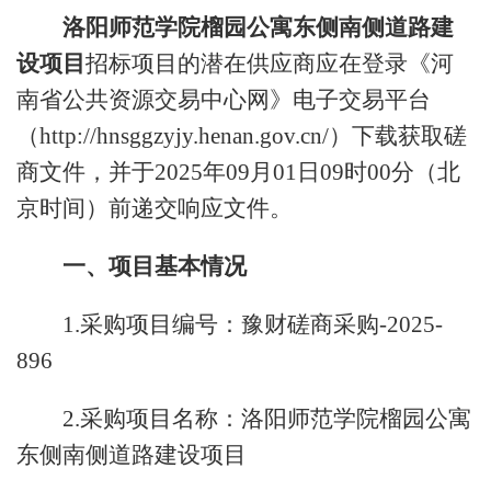
洛阳师范学院榴园公寓东侧南侧道路建
设项目
招标项目的潜在供应商应在登录《河
南省公共资源交易中心网》电子交易平台
（http://hnsggzyjy.henan.gov.cn/）下载获取磋
商文件，并于2025年09月01日09时00分（北
京时间）前递交响应文件。
一、项目基本情况
1.采购项目编号：豫财磋商采购-2025-
896
2.采购项目名称：洛阳师范学院榴园公寓
东侧南侧道路建设项目