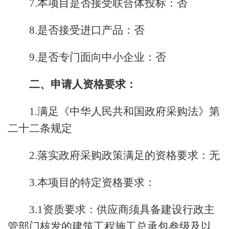
7.本项目是否接受联合体投标：否
8.是否接受进口产品：否
9.是否专门面向中小企业：否
二、申请人资格要求：
1.满足《中华人民共和国政府采购法》第
二十二条规定
2.落实政府采购政策满足的资格要求：无
3.本项目的特定资格要求：
3.1资质要求：供应商须具备建设行政主
管部门核发的建筑工程施工总承包叁级及以