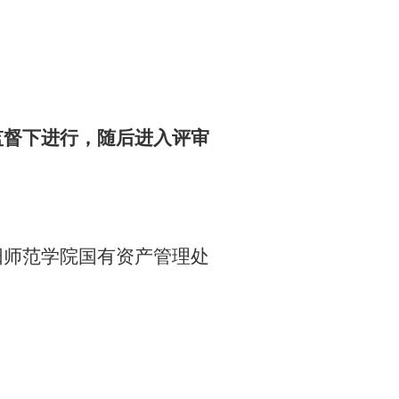
监督下进行，随后进入评审
阳师范学院国有资产管理处