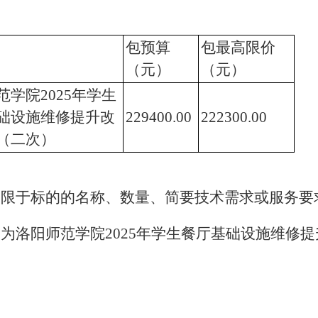
包预算
包最高限价
（元）
（元）
范学院2025年学生
础设施维修提升改
229400.00
222300.00
（二次）
不限于标的的名称、数量、简要技术需求或服务要
为洛阳师范学院2025年学生餐厅基础设施维修