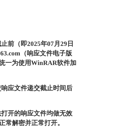
（即2025年07月29日
63.com（响应文件电子版
一为使用WinRAR软件加
交响应文件递交截止时间后
法打开的响应文件均做无效
正常解密并正常打开。