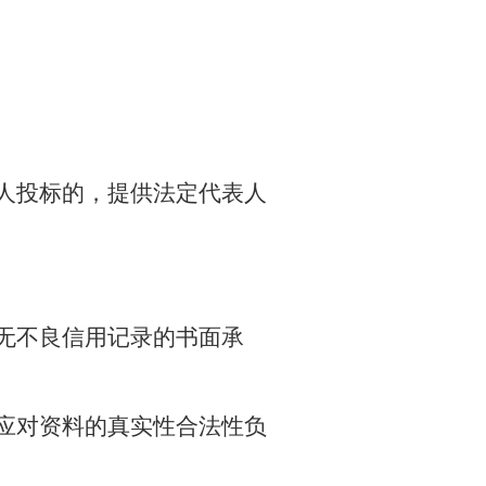
人投标的，提供法定代表人
无不良信用记录的书面承
应对资料的真实性合法性负