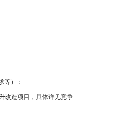
求等）：
提升改造项目，具体详见竞争