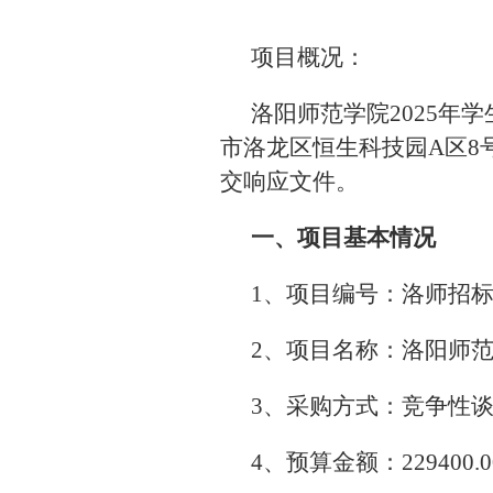
项目概况：
洛阳师范学院2025
市洛龙区恒生科技园A区8号
交响应文件。
一、项目基本情况
1、项目编号：洛师招标采购
2、项目名称：洛阳师范
3、采购方式：竞争性
4、预算金额：229400.