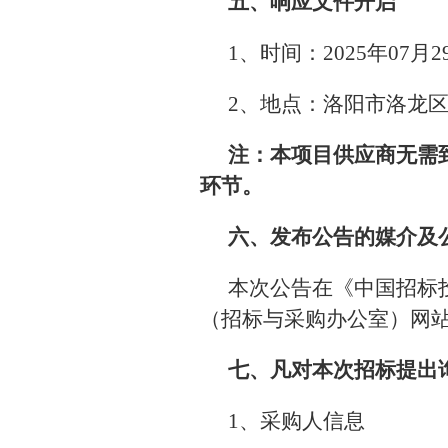
五、响应文件开启
1、时间：2025年07月
2、地点：洛阳市洛龙区
注：本项目供应商无需
环节。
六、发布公告的媒介及
本次公告在《中国招标
（招标与采购办公室）网
七、凡对本次招标提出
1、采购人信息