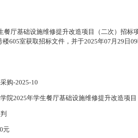
年学生餐厅基础设施维修提升改造项目（二次）招标
楼605室获取招标文件，并于2025年07月29日0
-2025-10
学院2025年学生餐厅基础设施维修提升改造项
谈判
00元