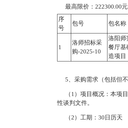
最高限价：222300.00元
序
包号
包名称
号
洛阳师
洛师招标采
1
餐厅基
购-2025-10
造项目
5、采购需求（包括但
（1）项目概况：本项目
性谈判文件。
（2）工期：30日历天