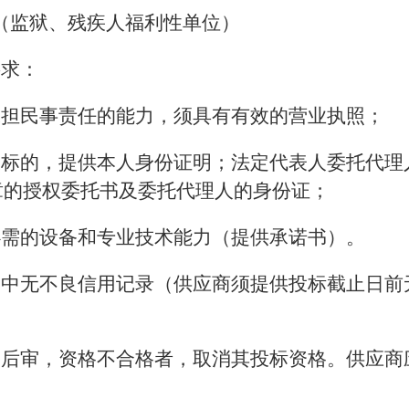
（监狱、残疾人福利性单位）
要求：
承担民事责任的能力，须具有有效的营业执照；
投标的，提供本人身份证明；法定代表人委托代理
章的授权委托书及委托代理人的身份证；
必需的设备和专业技术能力（提供承诺书）。
动中无不良信用记录（供应商须提供投标截止日前
格后审，资格不合格者，取消其投标资格。供应商