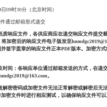
29日09时30分（北京时间）
文件通过邮箱形式递交
质响应文件，各供应商应在递交响应文件提交截止前
将加密后的响应文件电子版发至hnmdgc2019@1
并签字盖章的响应文件正本PDF版本。加密方式统
及时间：各响应单位通过邮箱发送的方式，在递
gc2019@163.com。
送解密密码或加密文件无法正常解密或解密后无
作加密文件时进行相应测试，以确保响应文件可以