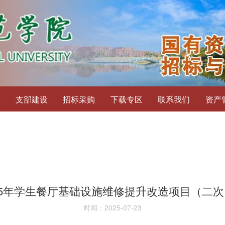
程
支部建设
招标采购
下载专区
联系我们
资产
25年学生餐厅基础设施维修提升改造项目（二
时间：2025-07-23