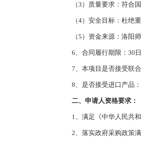
（3）质量要求：符合
（4）安全目标：杜绝
（5）资金来源：洛阳
6、合同履行期限：30
7、本项目是否接受联
8、是否接受进口产品
二、申请人资格要求：
1、满足《中华人民共
2、落实政府采购政策