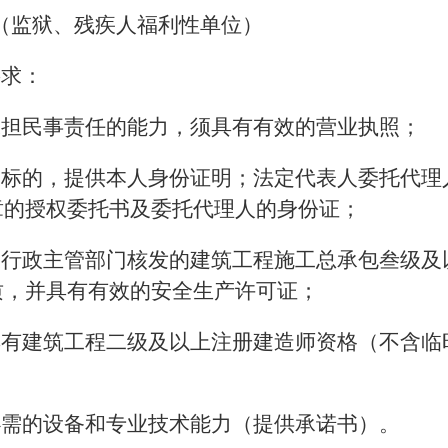
（监狱、残疾人福利性单位）
要求：
承担民事责任的能力，须具有有效的营业执照；
投标的，提供本人身份证明；法定代表人委托代理
章的授权委托书及委托代理人的身份证；
设行政主管部门核发的建筑工程施工总承包叁级及
质，并具有有效的安全生产许可证；
具有建筑工程二级及以上注册建造师资格（不含临
必需的设备和专业技术能力（提供承诺书）。