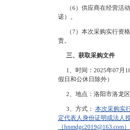
（6）供应商在经营活
诺）。
（7）本次采购实行资
责。
三、获取采购文件
1、时间：2025年07月1
假日和公休日除外）
2、地点：洛阳市洛龙区
3、方式：
本次采购实行
定代表人身份证明或法人
（hnmdgc2019@16