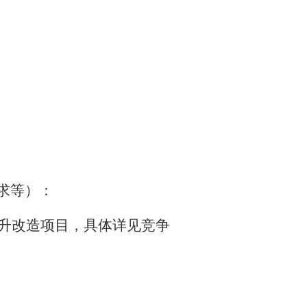
求等）：
提升改造项目，具体详见竞争