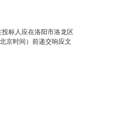
在投标人应在洛阳市洛龙区
分（北京时间）前递交响应文