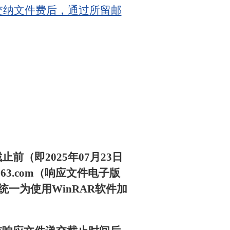
交纳文件费后，通过所留邮
（即2025年07月23日
63.com（响应文件电子版
一为使用WinRAR软件加