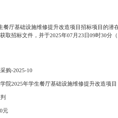
年学生餐厅基础设施维修提升改造项目招标项目的潜
室获取招标文件，并于2025年07月23日09时30
-2025-10
学院2025年学生餐厅基础设施维修提升改造项目
谈判
00元