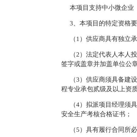
本项目支持中小微企业
3、本项目的特定资格
（1）供应商具有独立
（2）法定代表人本人
签字或盖章并加盖单位公
（3）供应商须具备建
程专业承包贰级及以上资
（4）拟派项目经理须
安全生产考核合格证书；
（5）具有履行合同所