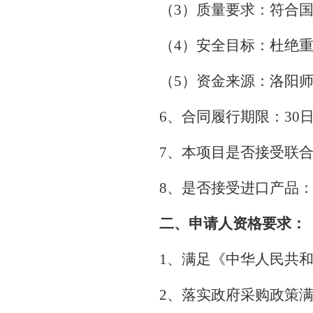
（3）质量要求：符合
（4）安全目标：杜绝
（5）资金来源：洛阳
6、合同履行期限：30
7、本项目是否接受联
8、是否接受进口产品
二、申请人资格要求：
1、满足《中华人民共
2、落实政府采购政策