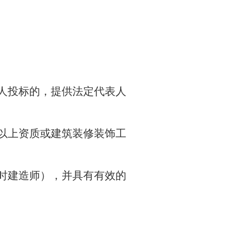
人投标的，提供法定代表人
以上资质或建筑装修装饰工
时建造师），并具有有效的