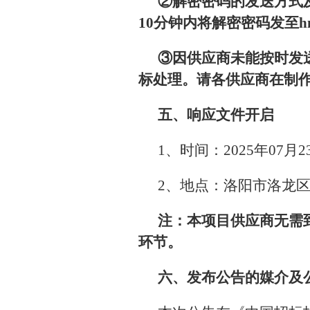
②解密密码的发送方式
10分钟内将解密密码发至hnmd
③因供应商未能按时发
标处理。请各供应商在制
五、响应文件开启
1、时间：2025年07月
2、地点：洛阳市洛龙区
注：本项目供应商无需
环节。
六、发布公告的媒介及