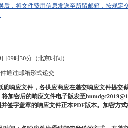
无误后，将文件费用信息发送至所留邮箱，按规定
。
23日09时30分（北京时间）
文件通过邮箱形式递交
质响应文件，各供应商应在递交响应文件提交截止前
将加密后的响应文件电子版发至hnmdgc2019@1
并签字盖章的响应文件正本PDF版本。加密方式统