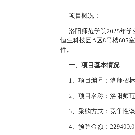
项目概况：
洛阳师范学院2025
恒生科技园A区8号楼605
件。
一、项目基本情况
1、项目编号：洛师招标采购
2、项目名称：洛阳师范
3、采购方式：竞争性
4、预算金额：229400.