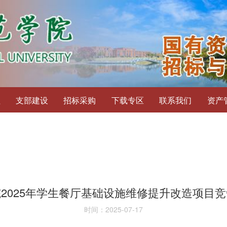
程
支部建设
招标采购
下载专区
联系我们
资产
2025年学生餐厅基础设施维修提升改造项目
时间：2025-07-17