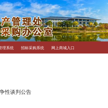
管理系统
招标采购系统
网上商城入口
竞争性谈判公告