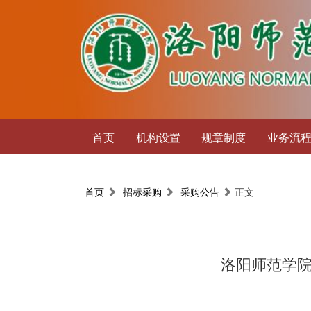
首页
机构设置
规章制度
业务流
首页
招标采购
采购公告
正文
洛阳师范学院