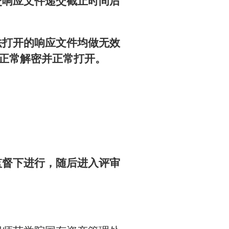
交响应文件递交截止时间后
法打开的响应文件均做无效
正常解密并正常打开。
监督下进行，随后进入评审