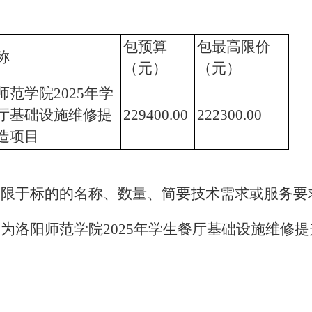
包预算
包最高限价
称
（元）
（元）
师范学院2025年学
厅基础设施维修提
229400.00
222300.00
造项目
不限于标的的名称、数量、简要技术需求或服务要
为洛阳师范学院2025年学生餐厅基础设施维修