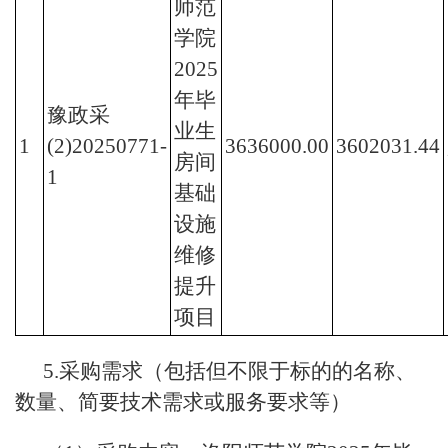
师范
学院
2025
年毕
豫政采
业生
1
(2)20250771-
3636000.00
3602031.44
房间
1
基础
设施
维修
提升
项目
5.采购需求（包括但不限于标的的名称、
数量、简要技术需求或服务要求等）