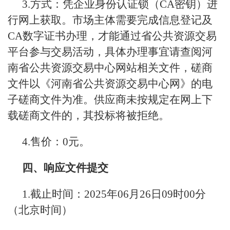
3.方式：凭企业身份认证锁（CA密钥）进
行网上获取。市场主体需要完成信息登记及
CA数字证书办理，才能通过省公共资源交易
平台参与交易活动，具体办理事宜请查阅河
南省公共资源交易中心网站相关文件，磋商
文件以《河南省公共资源交易中心网》的电
子磋商文件为准。供应商未按规定在网上下
载磋商文件的，其投标将被拒绝。
4.售价：0元。
四、响应文件提交
1.截止时间：2025年06月26日09时00分
（北京时间）