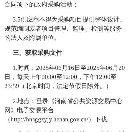
合同项下的政府采购活动；
3.5供应商不得为采购项目提供整体设计、
规范编制或者项目管理、监理、检测等服务
的法人及附属单位。
三、获取采购文件
1.时间：2025年06月16日至2025年06月20
日，每天上午00:00至12:00，下午12:00至
23:59（北京时间，法定节假日除外。）
2.地点：登录《河南省公共资源交易中心
网》电子交易平台
（http://hnsggzyjy.henan.gov.cn/）下载。