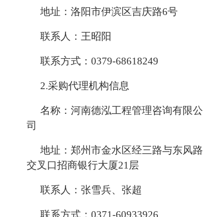
地址：洛阳市伊滨区吉庆路6号
联系人：王昭阳
联系方式：0379-68618249
2.采购代理机构信息
名称：河南德泓工程管理咨询有限公
司
地址：郑州市金水区经三路与东风路
交叉口招商银行大厦21层
联系人：张雪兵、张超
联系方式：0371-60933926