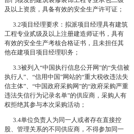
部门核发的建筑装修装饰工程专业承包二级
及以上资质，具备有效的安全生产许可证；
3.2项目经理要求：拟派项目经理具有建筑
工程专业贰级及以上注册建造师证书，具有
有效的安全生产考核合格证书，且未担任其
他在建项目项目经理职务；
3.3被列入“中国执行信息公开网”的“失信被
执行人”、“信用中国”网站的“重大税收违法失
信主体”、“中国政府采购网”的“政府采购严重
违法失信行为记录名单”的供应商，采购人有
权拒绝其参与本次采购活动；
3.4单位负责人为同一人或者存在直接控
股、管理关系的不同供应商，不得参加同一