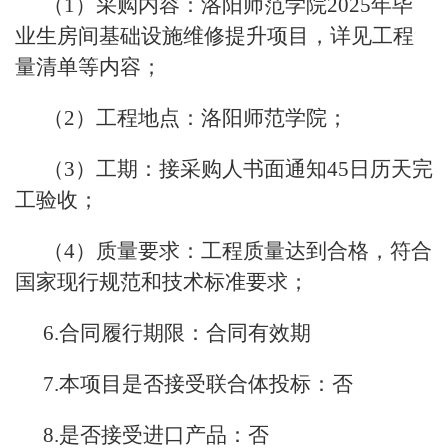
（1）采购内容：洛阳师范学院2025年毕
业生房间基础设施维修提升项目，详见工程
量清单等内容；
（2）工程地点：洛阳师范学院；
（3）工期：接采购人书面通知45日历天完
工验收；
（4）质量要求：工程质量达到合格，符合
国家现行规范和技术标准要求；
6.合同履行期限：合同有效期
7.本项目是否接受联合体投标：否
8.是否接受进口产品：否