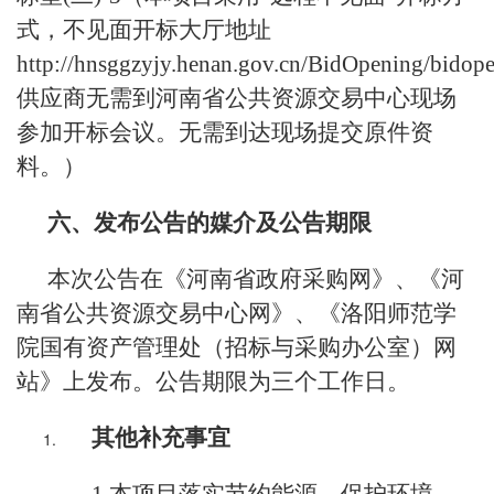
式，不见面开标大厅地址
http://hnsggzyjy.henan.gov.cn/BidOpening/bidope
供应商无需到河南省公共资源交易中心现场
参加开标会议。无需到达现场提交原件资
料。）
六、发布公告的媒介及公告期限
本次公告在《河南省政府采购网》、《河
南省公共资源交易中心网》、《洛阳师范学
院国有资产管理处（招标与采购办公室）网
站》上发布。公告期限为三个工作日。
其他补充事宜