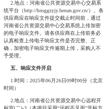
2.地点：河南省公共资源交易中心交易系
统平台（http://hnsggzyjy.henan.gov.cn/）。各
供应商应在响应文件提交截止时间前，通过
河南省公共资源交易中心交易系统上传加密
的电子响应文件。请各供应商在上传前务必
认真检查上传电子响应文件是否完整、正
确，加密电子响应文件逾期上传，采购人不
予受理。
五、响应文件开启
1.时间：2025年06月26日09时00分（北京
时间）
2.地点：河南省公共资源交易中心远程开
标室(二)-3（本项目采用“远程不见面”开标方