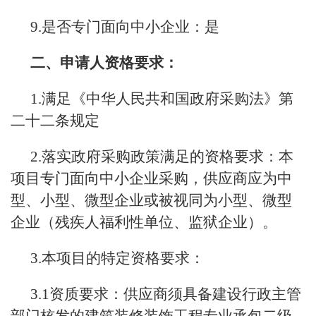
9.是否专门面向中小企业：是
二、申请人资格要求：
1.满足《中华人民共和国政府采购法》第
二十二条规定
2.落实政府采购政策满足的资格要求：本
项目专门面向中小企业采购，供应商应为中
型、小型、微型企业或被视同为小型、微型
企业（残疾人福利性单位、监狱企业）。
3.本项目的特定资格要求：
3.1资质要求：供应商须具备建设行政主管