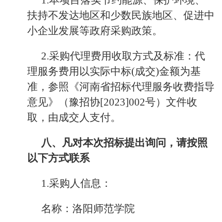
1.本项目落实节约能源、保护环境、
扶持不发达地区和少数民族地区、促进中
小企业发展等政府采购政策。
2.采购代理费用收取方式及标准：代
理服务费用以实际中标(成交)金额为基
准，参照《河南省招标代理服务收费指导
意见》（豫招协[2023]002号）文件收
取，由成交人支付。
八、凡对本次招标提出询问，请按照
以下方式联系
1.采购人信息：
名称：洛阳师范学院