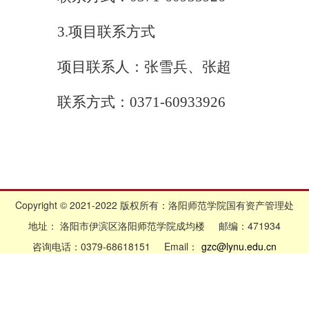
3.项目联系方式
项目联系人：张雪兵、张超
联系方式：0371-60933926
Copyright © 2021-2022 版权所有：洛阳师范学院国有资产管理处
地址： 洛阳市伊滨区洛阳师范学院成均楼 邮编：471934
咨询电话：0379-68618151 Email：
gzc@lynu.edu.cn