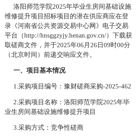
洛阳师范学院2025年毕业生房间基础设施
维修提升项目招标项目的潜在供应商应在登
录《河南省公共资源交易中心网》电子交易
平台（http://hnsggzyjy.henan.gov.cn/）下载获
取磋商文件，并于2025年06月26日09时00分
（北京时间）前递交响应文件。
一、项目基本情况
1.采购项目编号：豫财磋商采购-2025-462
2.采购项目名称：洛阳师范学院2025年毕
业生房间基础设施维修提升项目
3.采购方式：竞争性磋商