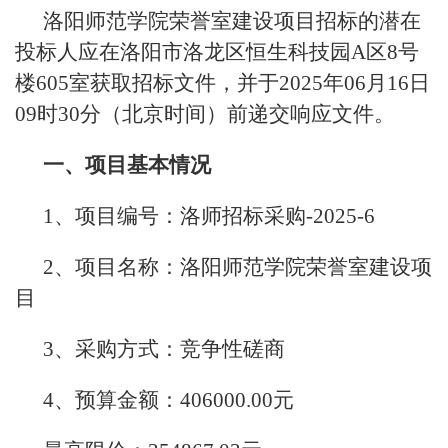
洛阳师范学院荣誉室建设项目招标的潜在
投标人应在洛阳市洛龙区恒生科技园A区8号
楼605室获取招标文件，并于2025年06月16日
09时30分（北京时间）前递交响应文件。
一、项目基本情况
1、项目编号：洛师招标采购-2025-6
2、项目名称：洛阳师范学院荣誉室建设项
目
3、采购方式：竞争性磋商
4、预算金额：406000.00元