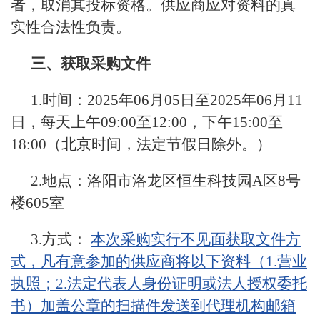
者，取消其投标资格。供应商应对资料的真
实性合法性负责。
三、获取采购文件
1.时间：2025年06月05日至2025年06月11
日，每天上午09:00至12:00，下午15:00至
18:00（北京时间，法定节假日除外。）
2.地点：洛阳市洛龙区恒生科技园A区8号
楼605室
3.方式：
本次采购实行不见面获取文件方
式，凡有意参加的供应商将以下资料（1.营业
执照；2.法定代表人身份证明或法人授权委托
书）加盖公章的扫描件发送到代理机构邮箱