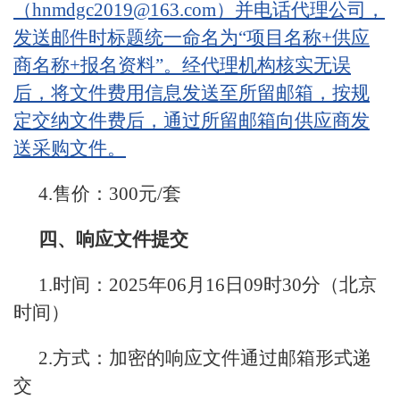
（hnmdgc2019@163.com）并电话代理公司，
发送邮件时标题统一命名为“项目名称+供应
商名称+报名资料”。经代理机构核实无误
后，将文件费用信息发送至所留邮箱，按规
定交纳文件费后，通过所留邮箱向供应商发
送采购文件。
4.售价：300元/套
四、响应文件提交
1.时间：2025年06月16日09时30分（北京
时间）
2.方式：加密的响应文件通过邮箱形式递
交