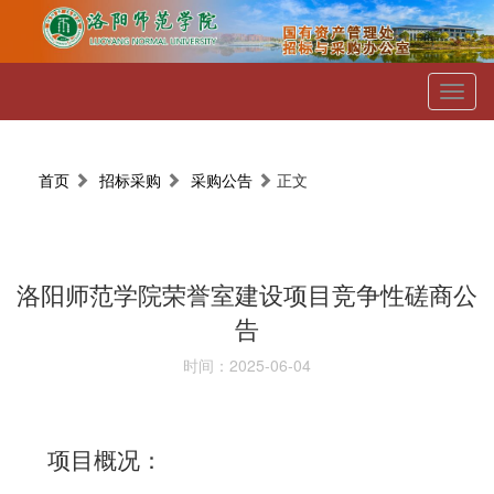
Toggl
naviga
首页
招标采购
采购公告
正文
洛阳师范学院荣誉室建设项目竞争性磋商公
告
时间：2025-06-04
项目概况：