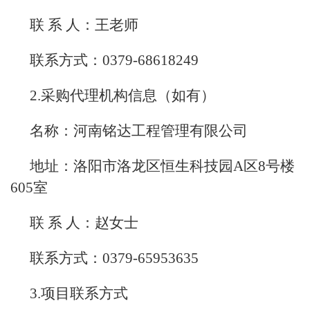
联 系 人：王老师
联系方式：0379-68618249
2.采购代理机构信息（如有）
名称：河南铭达工程管理有限公司
地址：洛阳市洛龙区恒生科技园A区8号楼
605室
联 系 人：赵女士
联系方式：0379-65953635
3.项目联系方式