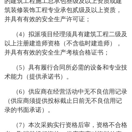
的建筑工程施工总承包叁级及以上资质或建
筑装修装饰工程专业承包贰级及以上资质，
并具有有效的安全生产许可证；
（4）拟派项目经理须具有建筑工程二级及
以上注册建造师资格（不含临时建造师），
并具有有效的安全生产考核合格证书；
（5）具有履行合同所必需的设备和专业技
术能力（提供承诺书）。
（6）供应商在经营活动中无不良信用记录
（供应商须提供投标截止日前无不良信用记
录的书面承诺）。
（7）本次采购实行资格后审，资格不合格