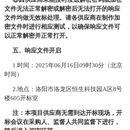
文件无法正常解密或解密后无法打开的响应
文件均做无效标处理。请各供应商在制作加
密文件时进行相应测试，以确保响应文件可
以正常解密并正常打开。
五、响应文件开启
1.时间：2025年06月16日09时30分（北京
时间）
2.地点：洛阳市洛龙区恒生科技园A区8号
楼605开标室
注：本项目供应商无需到达开标现场，开
标会议在采购人、监督人共同监督下进行，