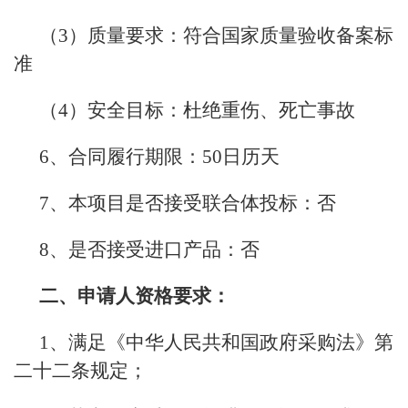
（3）质量要求：符合国家质量验收备案标
准
（4）安全目标：杜绝重伤、死亡事故
6、合同履行期限：50日历天
7、本项目是否接受联合体投标：否
8、是否接受进口产品：否
二、申请人资格要求：
1、满足《中华人民共和国政府采购法》第
二十二条规定；