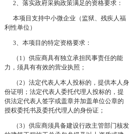
2、落实政府采购政策满足的资格要求：
本项目支持中小微企业（监狱、残疾人福
利性单位）
3、本项目的特定资格要求：
（1）供应商具有独立承担民事责任的能
力，须具有有效的营业执照；
（2）法定代表人本人投标的，提供本人身
份证明；法定代表人委托代理人投标的，提
供法定代表人签字或盖章并加盖单位公章的
授权委托书及委托代理人的身份证；
（3）供应商须具备建设行政主管部门核发