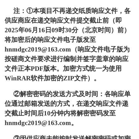
注：①本项目不再递交纸质响应文件，各
供应商应在递交响应文件提交截止前（即
2025年06月16日09时30分（北京时间）前）
将加密后的响应文件电子版发至
hnmdgc2019@163.com（响应文件电子版为
按磋商文件要求进行编制并签字盖章的响应
文件正本PDF版本。加密方式统一为使用
WinRAR软件加密的ZIP文件）。
②解密密码的发送方式及时间：各响应单
位通过邮箱发送的方式，在递交响应文件递
交截止时间后10分钟内将解密密码发至
hnmdgc2019@163.com。
③因供应商未能按时发送解密密码或加密