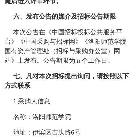
随后进入评审环节。
六、发布公告的媒介及招标公告期限
本次公告在《中国招标投标公共服务平
台》《中国采购与招标网》《洛阳师范学院
国有资产管理处（招标与采购办公室）网
站》上发布。公告期限为五个工作日。
七、凡对本次招标提出询问，请按照以下
方式联系
1.采购人信息
名称：洛阳师范学院
地址：伊滨区吉庆路6号