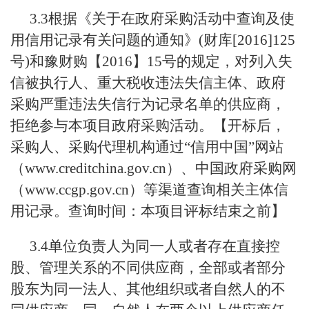
3.3根据《关于在政府采购活动中查询及使
用信用记录有关问题的通知》(财库[2016]125
号)和豫财购【2016】15号的规定，对列入失
信被执行人、重大税收违法失信主体、政府
采购严重违法失信行为记录名单的供应商，
拒绝参与本项目政府采购活动。【开标后，
采购人、采购代理机构通过“信用中国”网站
（www.creditchina.gov.cn）、中国政府采购网
（www.ccgp.gov.cn）等渠道查询相关主体信
用记录。查询时间：本项目评标结束之前】
3.4单位负责人为同一人或者存在直接控
股、管理关系的不同供应商，全部或者部分
股东为同一法人、其他组织或者自然人的不