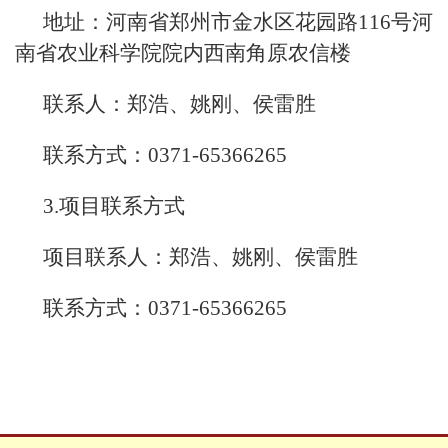
地址：河南省郑州市金水区花园路116号河
南省农业科学院院内西南角原农信楼
联系人：郑浩、姚刚、侯雷胜
联系方式：0371-65366265
3.项目联系方式
项目联系人：郑浩、姚刚、侯雷胜
联系方式：0371-65366265