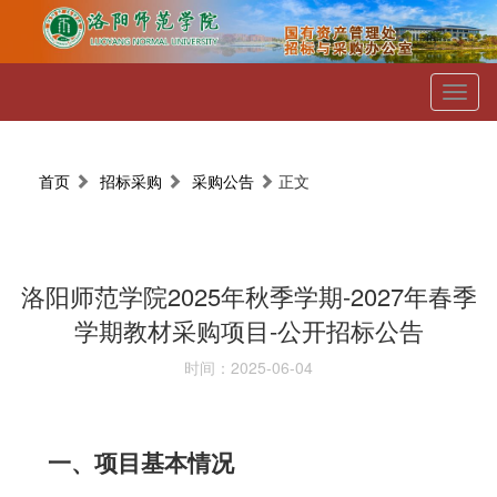
Toggl
naviga
首页
招标采购
采购公告
正文
洛阳师范学院2025年秋季学期-2027年春季
学期教材采购项目-公开招标公告
时间：2025-06-04
一、项目基本情况