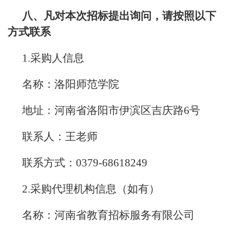
八、
凡对本次招标提出询问，请按照以下
方式联系
1.采购人信息
名称：洛阳师范学院
地址：河南省洛阳市伊滨区吉庆路6号
联系人：王老师
联系方式：0379-68618249
2.采购代理机构信息（如有）
名称：河南省教育招标服务有限公司