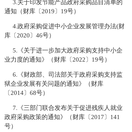
3.关于印发节能产品政府采购品目清单的
通知（财库〔2019〕19号）
4.政府采购促进中小企业发展管理办法(财
库〔2020〕46号）
5.《关于进一步加大政府采购支持中小企
业力度的通知》（财库〔2022〕19号）
6.《财政部、司法部关于政府采购支持监
狱企业发展有关问题的通知》（财库
〔2014〕68号）
7.《三部门联合发布关于促进残疾人就业
政府采购政策的通知》（财库〔2017〕141
号）