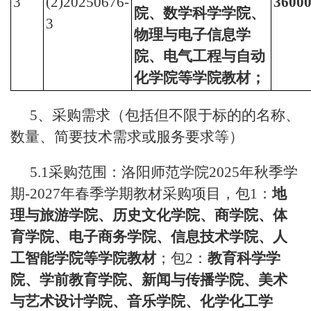
3
(2)20250676-
3600
院、数学科学学院、
3
物理与电子信息学
院、电气工程与自动
化学院等学院教材；
5、采购需求（包括但不限于标的的名称、
数量、简要技术需求或服务要求等）
5.1采购范围：洛阳师范学院2025年秋季学
期-2027年春季学期教材采购项目，包1：
地
理与旅游学院、历史文化学院、商学院、体
育学院、电子商务学院、信息技术学院、人
工智能学院等学院教材
；包2：
教育科学学
院、学前教育学院、新闻与传播学院、美术
与艺术设计学院、音乐学院、化学化工学