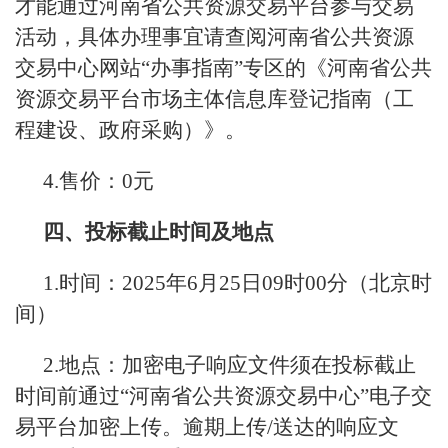
才能通过河南省公共资源交易平台参与交易
活动，具体办理事宜请查阅河南省公共资源
交易中心网站“办事指南”专区的《河南省公共
资源交易平台市场主体信息库登记指南（工
程建设、政府采购）》。
4.售价：0元
四、投标截止时间及地点
1.时间：2025年6月25日09时00分（北京时
间）
2.地点：加密电子响应文件须在投标截止
时间前通过“河南省公共资源交易中心”电子交
易平台加密上传。逾期上传/送达的响应文