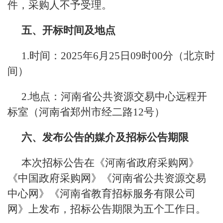
件，采购人不予受理。
五、开标时间及地点
1.时间：2025年6月25日09时00分（北京时
间）
2.地点：河南省公共资源交易中心远程开
标室（河南省郑州市经二路12号）
六、发布公告的媒介及招标公告期限
本次招标公告在《河南省政府采购网》
《中国政府采购网》《河南省公共资源交易
中心网》《河南省教育招标服务有限公司
网》上发布，招标公告期限为五个工作日。