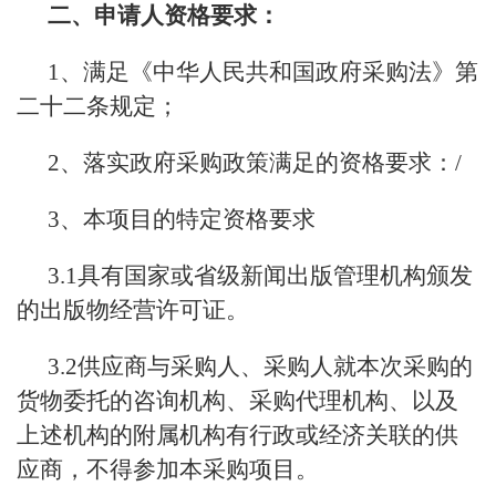
二、申请人资格要求：
1、满足《中华人民共和国政府采购法》第
二十二条规定；
2、落实政府采购政策满足的资格要求：/
3、本项目的特定资格要求
3.1具有国家或省级新闻出版管理机构颁发
的出版物经营许可证。
3.2供应商与采购人、采购人就本次采购的
货物委托的咨询机构、采购代理机构、以及
上述机构的附属机构有行政或经济关联的供
应商，不得参加本采购项目。