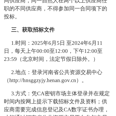
同供应商，同一自然人在两个以上供应商任
职的不同供应商，不得参加同一合同项下的
投标。
三、获取招标文件
1.时间：2025年6月5日 至2024年6月11
日，每天上午00:00至12:00，下午12:00至
23:59（北京时间，法定节假日除外。）
2.地点：登录河南省公共资源交易中心
（http://hnsggzyjy.henan.gov.cn）。
3.方式：凭CA密钥市场主体登录并在规定
时间内按网上提示下载招标文件及资料；供
应商需要完成信息登记及CA数字证书办理，