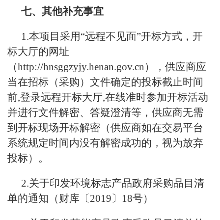
七、其他补充事宜
1.本项目采用“远程不见面”开标方式，开
标大厅的网址
（http://hnsggzyjy.henan.gov.cn），供应商应
当在招标（采购）文件确定的投标截止时间
前,登录远程开标大厅,在线准时参加开标活动
并进行文件解密、答疑澄清等，供应商无需
到开标现场开标解密（供应商如在交易平台
系统规定时间内没有解密成功的，视为放弃
投标）。
2.关于印发环境标志产品政府采购品目清
单的通知（财库〔2019〕18号）