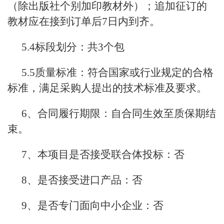
（除出版社个别加印教材外）；追加征订的
教材应在接到订单后7日内到齐。
5.4标段划分：共3个包
5.5质量标准：符合国家或行业规定的合格
标准，满足采购人提出的技术标准及要求。
6、合同履行期限：自合同生效至质保期结
束。
7、本项目是否接受联合体投标：否
8、是否接受进口产品：否
9、是否专门面向中小企业：否