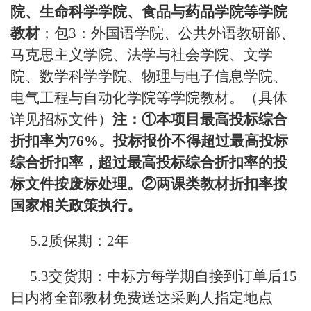
院、生命科学学院、食品与药品学院等学院
教材
；包3：外国语学院、公共外语教研部、
马克思主义学院、法学与社会学院、文学
院、数学科学学院、物理与电子信息学院、
电气工程与自动化学院等学院教材。（具体
详见招标文件）
注：①本项目最高投标综合
折扣率为76%。投标报价不得超过最高投标
综合折扣率，超过最高投标综合折扣率的投
标文件按废标处理。②两课类教材折扣率按
国家相关政策执行。
5.2质保期：2年
5.3交货期：中标方每学期自接到订单后15
日内将全部教材免费送达采购人指定地点