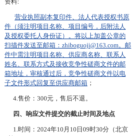
资料:
营业执照副本复印件、法人代表授权书原
件（须注明项目名称、项目编号，后附法人
及授权委托人身份证）。将以上加盖公章的
扫描件发送至邮箱：zhiboguoji@163.com。邮
件中需注明项目名称、供应商名称、联系人
姓名、联系方式及接收竞争性磋商文件的邮
箱地址，审核通过后，竞争性磋商文件以电
子文件形式回复至供应商邮箱
；
4.售价：300元，售后不退。
四、响应文件提交的截止时间及地点
1.时间：2024年10月10日09时30分（北京