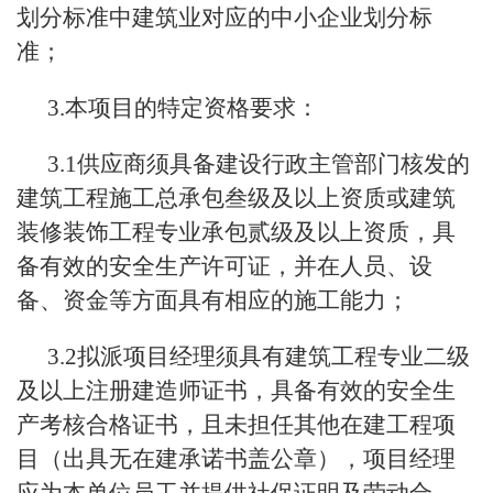
划分标准中建筑业对应的中小企业划分标
准；
3.本项目的特定资格要求：
3.1供应商须具备建设行政主管部门核发的
建筑工程施工总承包叁级及以上资质或建筑
装修装饰工程专业承包贰级及以上资质，具
备有效的安全生产许可证，并在人员、设
备、资金等方面具有相应的施工能力；
3.2拟派项目经理须具有建筑工程专业二级
及以上注册建造师证书，具备有效的安全生
产考核合格证书，且未担任其他在建工程项
目（出具无在建承诺书盖公章），项目经理