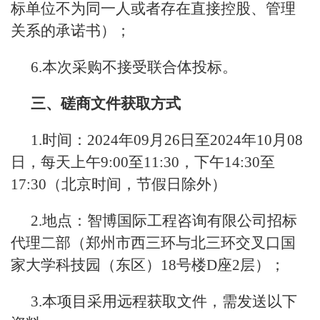
标单位不为同一人或者存在直接控股、管理
关系的承诺书）；
6.本次采购不接受联合体投标。
三、磋商文件获取
方式
1.时间：2024年09月26日至2024年10月08
日，每天上午9:00至11:30，下午14:30至
17:30（北京时间，节假日除外）
2.地点：智博国际工程咨询有限公司招标
代理二部（郑州市西三环与北三环交叉口国
家大学科技园（东区）18号楼D座2层）；
3.本项目采用远程获取文件，需发送以下