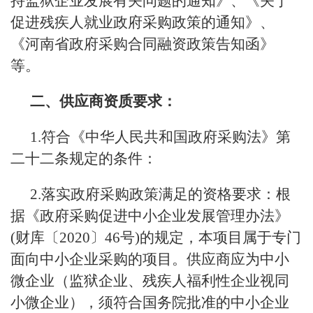
持监狱企业发展有关问题的通知》、《关于
促进残疾人就业政府采购政策的通知》、
《河南省政府采购合同融资政策告知函》
等。
二、供应商资质要求：
1.符合《中华人民共和国政府采购法》第
二十二条规定的条件：
2.落实政府采购政策满足的资格要求：根
据《政府采购促进中小企业发展管理办法》
(财库〔2020〕46号)的规定，本项目属于专门
面向中小企业采购的项目。供应商应为中小
微企业（监狱企业、残疾人福利性企业视同
小微企业），须符合国务院批准的中小企业