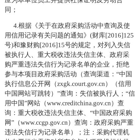
应为本单位员工并提供社保证明及劳动合
同；
4.根据《关于在政府采购活动中查询及使
用信用记录有关问题的通知》(财库[2016]125
号)和豫财购[2016]15号的规定，对列入失信
被执行人、重大税收违法失信主体、政府采
购严重违法失信行为记录名单的企业，拒绝
参与本项目政府采购活动（查询渠道：“中国
执行信息公开网（zxgk.court.gov.cn）（信用
中国网站可跳转）”查询：失信被执行人；“信
用中国”网站（www.creditchina.gov.cn）查
询：重大税收违法失信主体、“中国政府采购
网”（www.ccgp.gov.cn）查询：政府采购严重
违法失信行为记录名单）；注：采购代理机