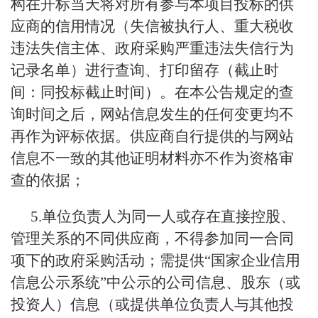
构在开标当天将对所有参与本项目投标的供
应商的信用情况（失信被执行人、重大税收
违法失信主体、政府采购严重违法失信行为
记录名单）进行查询、打印留存（截止时
间：同投标截止时间）。在本公告规定的查
询时间之后，网站信息发生的任何变更均不
再作为评标依据。供应商自行提供的与网站
信息不一致的其他证明材料亦不作为资格审
查的依据；
5.单位负责人为同一人或存在直接控股、
管理关系的不同供应商，不得参加同一合同
项下的政府采购活动；需提供“国家企业信用
信息公示系统”中公示的公司信息、股东（或
投资人）信息（或提供单位负责人与其他投