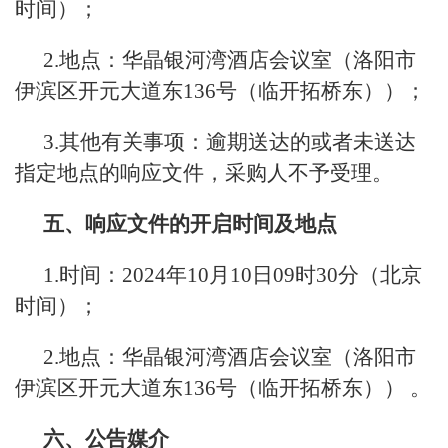
时间）；
2.地点：华晶银河湾酒店会议室（洛阳市
伊滨区开元大道东136号（临开拓桥东））；
3.其他有关事项：逾期送达的或者未送达
指定地点的响应文件，采购人不予受理。
五、响应文件的开启时间及地点
1.时间：2024年10月10日09时30分（北京
时间）；
2.地点：华晶银河湾酒店会议室（洛阳市
伊滨区开元大道东136号（临开拓桥东）） 。
六、
公告
媒介