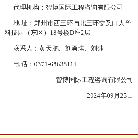
代理机构：智博国际工程咨询有限公司
地 址：郑州市西三环与北三环交叉口大学
科技园（东区）18号楼D座2层
联系人：黄天鹏、刘勇琪、刘莎
电 话：0371-68638111
智博国际工程咨询有限公司
2024年09月25日