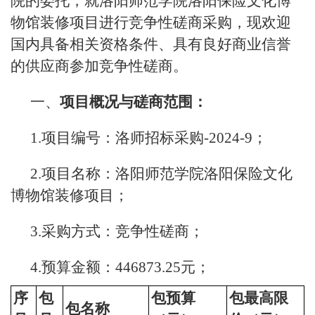
院的委托，就洛阳师范学院洛阳保险文化博
物馆装修项目进行竞争性磋商采购，现欢迎
国内具备相关资格条件、具有良好商业信誉
的供应商参加竞争性磋商。
一、
项目概况与
磋商
范围：
1.项目编号：洛师招标采购-2024-9；
2.项目名称：洛阳师范学院洛阳保险文化
博物馆装修项目；
3.采购方式：竞争性磋商；
4.预算金额：446873.25元；
序
包
包预算
包最高限
包名称