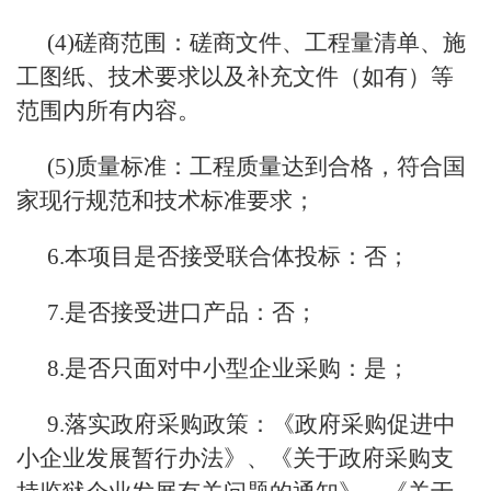
(4)磋商范围：磋商文件、工程量清单、施
工图纸、技术要求以及补充文件（如有）等
范围内所有内容。
(5)质量标准：工程质量达到合格，符合国
家现行规范和技术标准要求；
6.本项目是否接受联合体投标：否；
7.是否接受进口产品：否；
8.是否只面对中小型企业采购：是；
9.落实政府采购政策：《政府采购促进中
小企业发展暂行办法》、《关于政府采购支