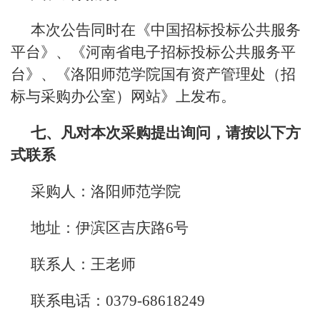
本次公告同时在《中国招标投标公共服务
平台》、《河南省电子招标投标公共服务平
台》、《洛阳师范学院国有资产管理处（招
标与采购办公室）网站》上发布。
七、凡对本次采购提出询问，请按以下方
式联系
采购人：洛阳师范学院
地址：伊滨区吉庆路6号
联系人：王老师
联系电话：0379-68618249