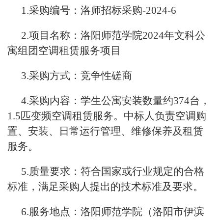
1.采购编号：洛师招标采购-2024-6
2.项目名称：洛阳师范学院2024年文科公
寓组团空调租赁服务项目
3.采购方式：竞争性磋商
4.采购内容：学生公寓安装数量约374台，
1.5匹变频空调租赁服务。中标人负责空调购
置、安装、日常运行管理、维修保养及租赁
服务。
5.质量要求：符合国家或行业规定的合格
标准，满足采购人提出的技术标准及要求。
6.服务地点：洛阳师范学院（洛阳市伊滨