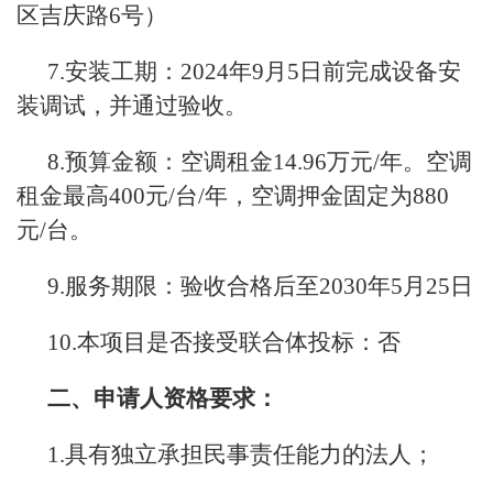
区吉庆路6号）
7.安装工期：2024年9月5日前完成设备安
装调试，并通过验收。
8.预算金额：空调租金14.96万元/年。空调
租金最高400元/台/年，空调押金固定为880
元/台。
9.服务期限：验收合格后至2030年5月25日
10.本项目是否接受联合体投标：否
二、申请人资格要求：
1.具有独立承担民事责任能力的法人；