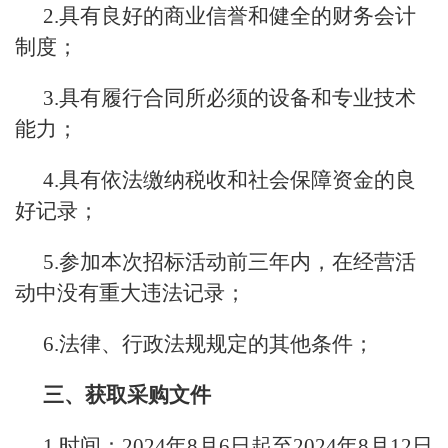
2.具有良好的商业信誉和健全的财务会计
制度；
3.具有履行合同所必须的设备和专业技术
能力；
4.具有依法缴纳税收和社会保障资金的良
好记录；
5.参加本次招标活动前三年内，在经营活
动中没有重大违法记录；
6.法律、行政法规规定的其他条件；
三、获取采购文件
1.时间：2024年8月6日起至2024年8月12日