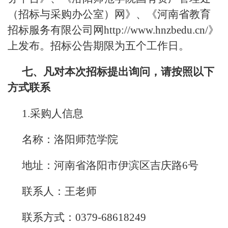
（招标与采购办公室）网》、《河南省教育
招标服务有限公司网http://www.hnzbedu.cn/》
上发布。招标公告期限为五个工作日。
七、凡对本次招标提出询问，请按照以下
方式联系
1.采购人信息
名称：洛阳师范学院
地址：河南省洛阳市伊滨区吉庆路6号
联系人：王老师
联系方式：0379-68618249