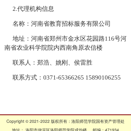
2.代理机构信息
名称：河南省教育招标服务有限公司
地址：河南省郑州市金水区花园路116号河
南省农业科学院院内西南角原农信楼
联系人：郑浩、姚刚、侯雷胜
联系方式：0371-65366265 15890106255
Copyright © 2021-2022 版权所有：洛阳师范学院国有资产管理处
地址： 洛阳市伊滨区洛阳师范学院成均楼 邮编：471934