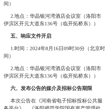
间）
2.地点：华晶银河湾酒店会议室（洛阳市
伊滨区开元大道东136号（临开拓桥东））
五、响应文件开启
1.时间：2024年8月16日09时30分（北京时
间）
2.地点：华晶银河湾酒店会议室（洛阳市
伊滨区开元大道东136号（临开拓桥东））
六、发布公告的媒介及招标公告期限
本次公告在《河南省电子招标投标公共服
务平台》、《洛阳师范学院国有资产管理处