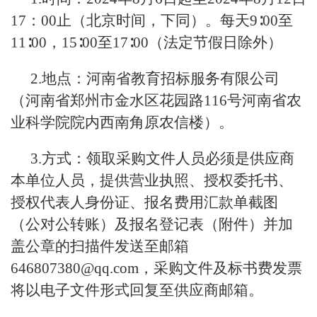
17：00止（北京时间，下同）。每天9∶00至
11∶00，15∶00至17∶00（法定节假日除外）
2.地点：河南省教育招标服务有限公司
（河南省郑州市金水区花园路116号河南省农
业科学院院内西南角原农信楼）。
3.方式：领取采购文件人员必须是供应商
本单位人员，提供营业执照、授权委托书、
授权代表人身份证、报名费用汇款单截图
（公对公转账）及报名登记表（附件）并加
盖公章的扫描件发送至邮箱
646807380@qq.com，采购文件及标书费发票
将以电子文件形式回复至供应商邮箱。