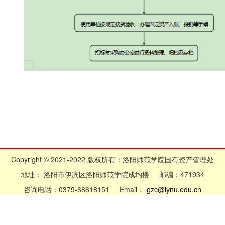
Copyright © 2021-2022 版权所有：洛阳师范学院国有资产管理处
地址： 洛阳市伊滨区洛阳师范学院成均楼 邮编：471934
咨询电话：0379-68618151 Email：
gzc@lynu.edu.cn