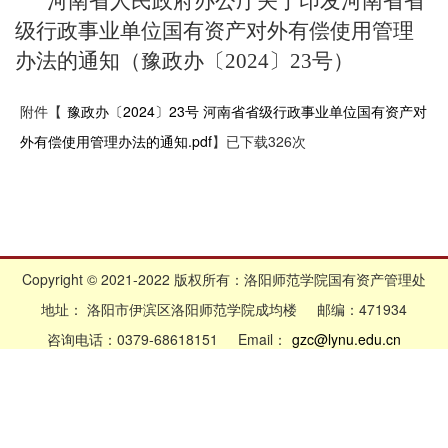
河南省人民政府办公厅关于印发河南省省
级行政事业单位国有资产对外有偿使用管理
办法的通知（豫政办〔2024〕23号）
附件【
豫政办〔2024〕23号 河南省省级行政事业单位国有资产对
外有偿使用管理办法的通知.pdf
】已下载
326
次
Copyright © 2021-2022 版权所有：洛阳师范学院国有资产管理处
地址： 洛阳市伊滨区洛阳师范学院成均楼 邮编：471934
咨询电话：0379-68618151 Email：
gzc@lynu.edu.cn