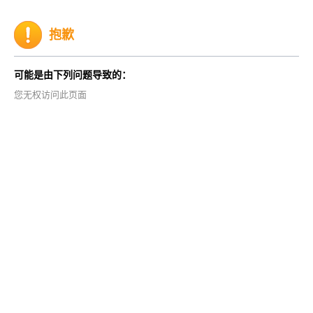
抱歉
可能是由下列问题导致的：
您无权访问此页面