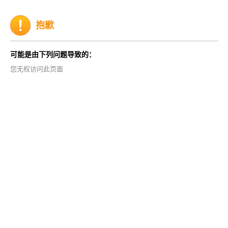
抱歉
可能是由下列问题导致的：
您无权访问此页面