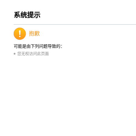
系统提示
抱歉
可能是由下列问题导致的：
您无权访问此页面