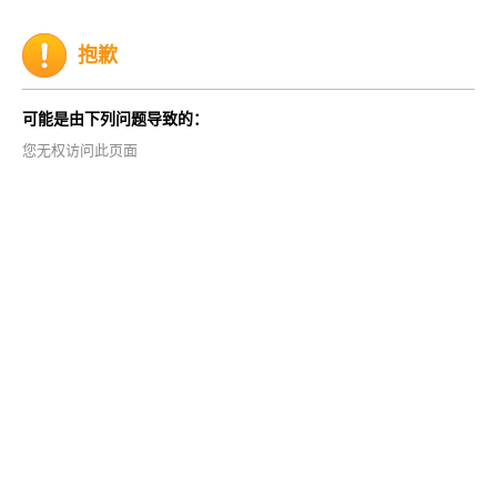
抱歉
可能是由下列问题导致的：
您无权访问此页面