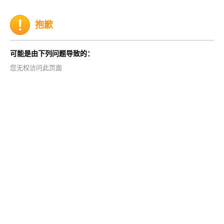
抱歉
可能是由下列问题导致的：
您无权访问此页面