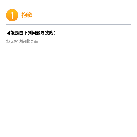
抱歉
可能是由下列问题导致的：
您无权访问此页面