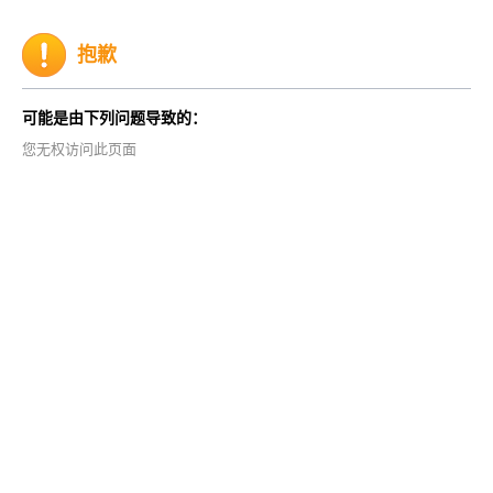
抱歉
可能是由下列问题导致的：
您无权访问此页面