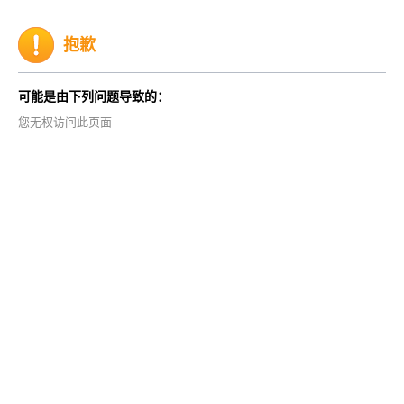
抱歉
可能是由下列问题导致的：
您无权访问此页面