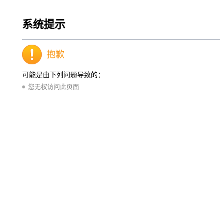
系统提示
抱歉
可能是由下列问题导致的：
您无权访问此页面