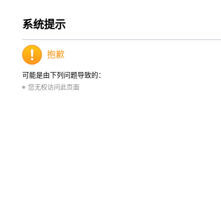
系统提示
抱歉
可能是由下列问题导致的：
您无权访问此页面