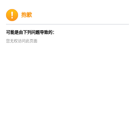
抱歉
可能是由下列问题导致的：
您无权访问此页面