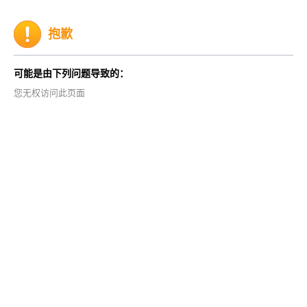
抱歉
可能是由下列问题导致的：
您无权访问此页面