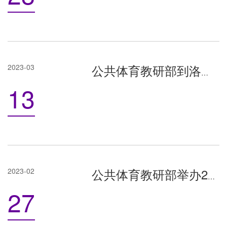
2023-03
公共体育教研部到洛阳职业技术学院进行应急救护培训
13
2023-02
公共体育教研部举办2023年应急救护培训班
27