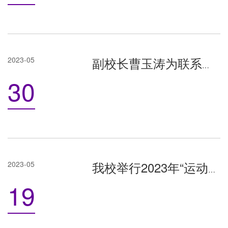
2023-05
副校长曹玉涛为联系部门上专题党课
30
2023-05
我校举行2023年“运动洛师”系列体育比赛颁奖仪式
19