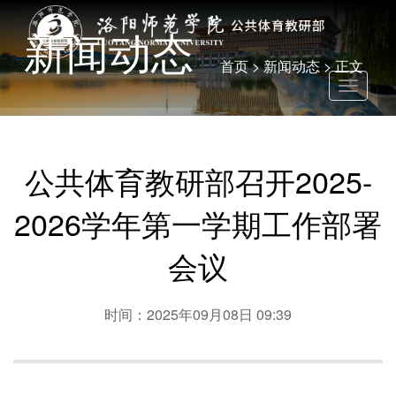
新闻动态
首页
>
新闻动态
> 正文
Toggle
navigati
公共体育教研部召开2025-
2026学年第一学期工作部署
会议
时间：2025年09月08日 09:39