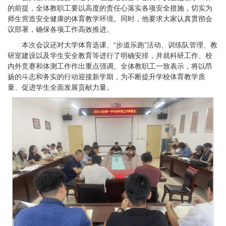
的前提，全体教职工要以高度的责任心落实各项安全措施，切实为
师生营造安全健康的体育教学环境。同时，他要求大家认真贯彻会
议部署，确保各项工作高效推进。
本次会议还对大学体育选课、“步道乐跑”活动、训练队管理、教
研室建设以及学生安全教育等进行了明确安排，并就科研工作、校
内外竞赛和体测工作作出重点强调。全体教职工一致表示，将以昂
扬的斗志和务实的行动迎接新学期，为不断提升学校体育教学质
量、促进学生全面发展贡献力量。