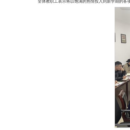
全体教职工表示将以饱满的热情投入到新学期的各