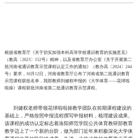
根据省教育厅《关于切实加强本科高等学校通识教育的实施意见》
（教高〔
2023〕152号）精神，以及省教育厅办公室《关于开展第二
批河南省通识教育示范课程认定工作的通知》（教办高〔2024〕244
号）
要求，1
0
月1
2
日，河南省教育厅公布了河南省第二批通识教育
示范课程获批名单，我部教师刘健权申报的《大学体育——花球啦
啦操》课程获批河南省第二批通识教育示范课程。
刘健权老师带领花球啦啦操教学团队在前期课程建设的
基础上，严格按照申报流程撰写申报材料，梳理建设成果。
该课程的成功认定标志着洛阳师范学院公共体育教研部教育
教学迈上了一个新的台阶，做为部门近年来积极深化大学体