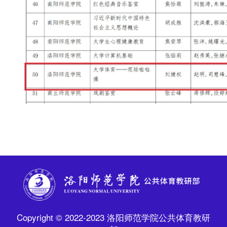
Copyright © 2022-2023 洛阳师范学院公共体育教研