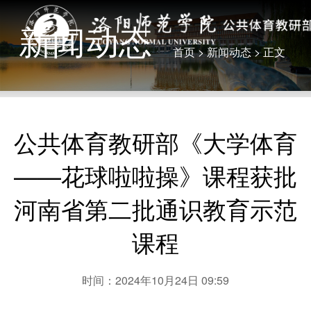
新闻动态
首页
>
新闻动态
> 正文
公共体育教研部《大学体育
——花球啦啦操》课程获批
河南省第二批通识教育示范
课程
时间：2024年10月24日 09:59