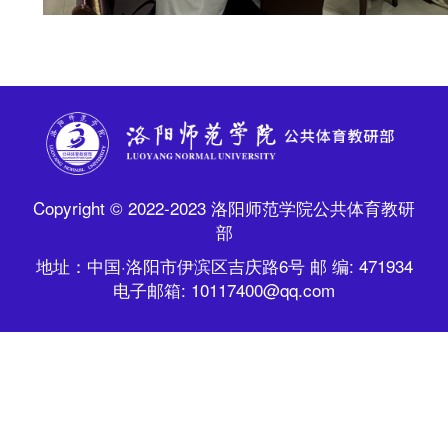
Copyright © 2022-2023 洛阳师范学院公共体育教研
部
地址：中国·洛阳市伊滨区吉庆路6号 邮 编: 471934
电子邮箱: 10117400@qq.com