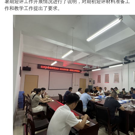
暑期迎评工作开展情况进行了说明，对期初迎评材料准备工
作和教学工作提出了要求。