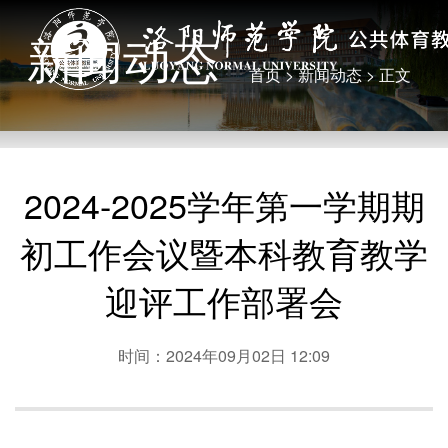
新闻动态
首页
>
新闻动态
> 正文
2024-2025学年第一学期期
初工作会议暨本科教育教学
迎评工作部署会
时间：2024年09月02日 12:09