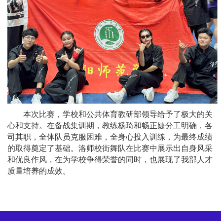
本次比赛，学校和
公共体育教研部
领导给予了极大的关
心和支持。在备战集训期，教练
杨琦
和
畅正婕
分工明确，各
司其职，全体队员克服困难，全身心投入训练，为最终成绩
的取得奠定了基础。洛师
校街舞队在比赛中展示出自身风采
和
优良作风，在为学校争得荣誉的同时，也展现了我
部
人才
质量培养的成效。