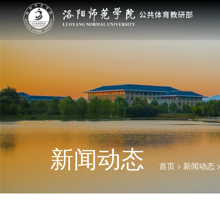
新闻动态
首页
>
新闻动态