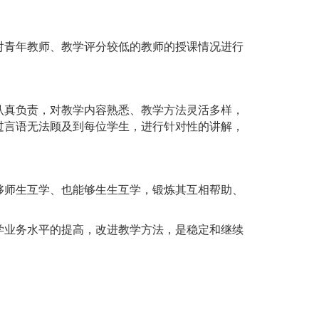
对青年教师、教学评分较低的教师的授课情况进行
认真负责，对教学内容熟悉、教学方法灵活多样，
过言语无法顾及到每位学生，进行针对性的讲解，
够师生互学、也能够生生互学，锻炼其互相帮助、
学业务水平的提高，改进教学方法，是稳定和继续