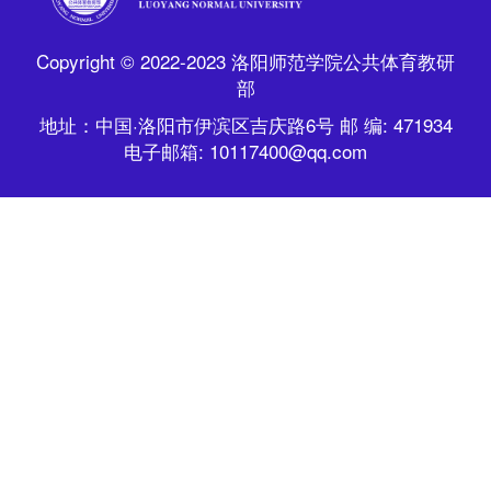
Copyright © 2022-2023 洛阳师范学院公共体育教研
部
地址：中国·洛阳市伊滨区吉庆路6号 邮 编: 471934
电子邮箱: 10117400@qq.com