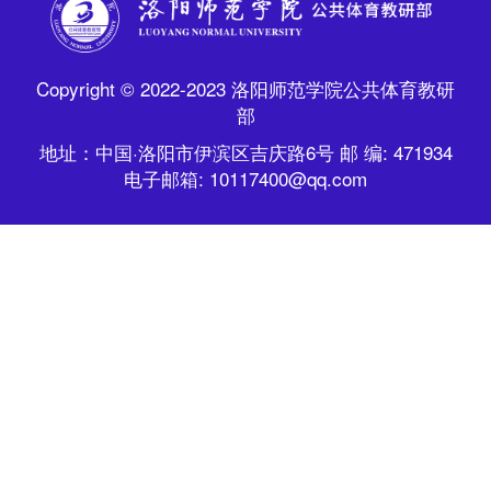
Copyright © 2022-2023 洛阳师范学院公共体育教研
部
地址：中国·洛阳市伊滨区吉庆路6号 邮 编: 471934
电子邮箱: 10117400@qq.com