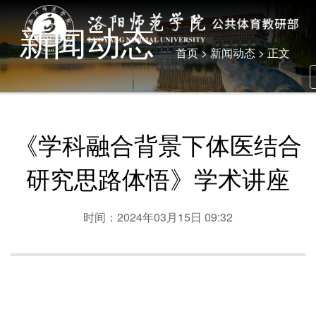
新闻动态
首页
>
新闻动态
> 正文
《学科融合背景下体医结合
研究思路体悟》学术讲座
时间：2024年03月15日 09:32