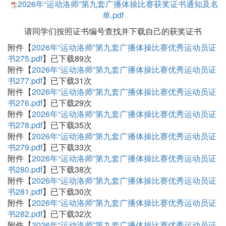
2026年“运动洛师”第九套广播体操比赛获奖证书通知及名
单.pdf
请同学们按照证书编号查找并下载自己的获奖证书
附件【
2026年“运动洛师”第九套广播体操比赛优秀运动员证
书275.pdf
】已下载
89
次
附件【
2026年“运动洛师”第九套广播体操比赛优秀运动员证
书277.pdf
】已下载
31
次
附件【
2026年“运动洛师”第九套广播体操比赛优秀运动员证
书276.pdf
】已下载
29
次
附件【
2026年“运动洛师”第九套广播体操比赛优秀运动员证
书278.pdf
】已下载
35
次
附件【
2026年“运动洛师”第九套广播体操比赛优秀运动员证
书279.pdf
】已下载
33
次
附件【
2026年“运动洛师”第九套广播体操比赛优秀运动员证
书280.pdf
】已下载
38
次
附件【
2026年“运动洛师”第九套广播体操比赛优秀运动员证
书281.pdf
】已下载
30
次
附件【
2026年“运动洛师”第九套广播体操比赛优秀运动员证
书282.pdf
】已下载
32
次
附件【
2026年“运动洛师”第九套广播体操比赛优秀运动员证