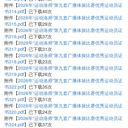
附件【
2026年“运动洛师”第九套广播体操比赛优秀运动员证
书314.pdf
】已下载
40
次
附件【
2026年“运动洛师”第九套广播体操比赛优秀运动员证
书315.pdf
】已下载
29
次
附件【
2026年“运动洛师”第九套广播体操比赛优秀运动员证
书316.pdf
】已下载
37
次
附件【
2026年“运动洛师”第九套广播体操比赛优秀运动员证
书317.pdf
】已下载
31
次
附件【
2026年“运动洛师”第九套广播体操比赛优秀运动员证
书318.pdf
】已下载
23
次
附件【
2026年“运动洛师”第九套广播体操比赛优秀运动员证
书319.pdf
】已下载
26
次
附件【
2026年“运动洛师”第九套广播体操比赛优秀运动员证
书322.pdf
】已下载
35
次
附件【
2026年“运动洛师”第九套广播体操比赛优秀运动员证
书321.pdf
】已下载
31
次
附件【
2026年“运动洛师”第九套广播体操比赛优秀运动员证
书320.pdf
】已下载
24
次
附件【
2026年“运动洛师”第九套广播体操比赛优秀运动员证
书324.pdf
】已下载
37
次