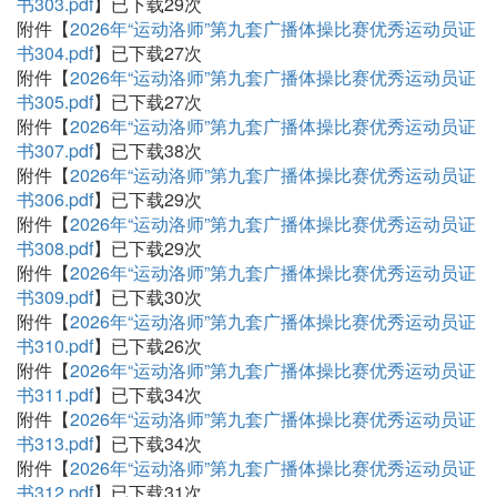
书303.pdf
】已下载
29
次
附件【
2026年“运动洛师”第九套广播体操比赛优秀运动员证
书304.pdf
】已下载
27
次
附件【
2026年“运动洛师”第九套广播体操比赛优秀运动员证
书305.pdf
】已下载
27
次
附件【
2026年“运动洛师”第九套广播体操比赛优秀运动员证
书307.pdf
】已下载
38
次
附件【
2026年“运动洛师”第九套广播体操比赛优秀运动员证
书306.pdf
】已下载
29
次
附件【
2026年“运动洛师”第九套广播体操比赛优秀运动员证
书308.pdf
】已下载
29
次
附件【
2026年“运动洛师”第九套广播体操比赛优秀运动员证
书309.pdf
】已下载
30
次
附件【
2026年“运动洛师”第九套广播体操比赛优秀运动员证
书310.pdf
】已下载
26
次
附件【
2026年“运动洛师”第九套广播体操比赛优秀运动员证
书311.pdf
】已下载
34
次
附件【
2026年“运动洛师”第九套广播体操比赛优秀运动员证
书313.pdf
】已下载
34
次
附件【
2026年“运动洛师”第九套广播体操比赛优秀运动员证
书312.pdf
】已下载
31
次