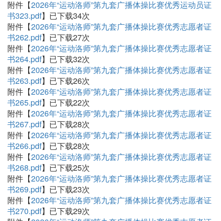
附件【
2026年“运动洛师”第九套广播体操比赛优秀运动员证
书323.pdf
】已下载
34
次
附件【
2026年“运动洛师”第九套广播体操比赛优秀志愿者证
书262.pdf
】已下载
27
次
附件【
2026年“运动洛师”第九套广播体操比赛优秀志愿者证
书264.pdf
】已下载
32
次
附件【
2026年“运动洛师”第九套广播体操比赛优秀志愿者证
书263.pdf
】已下载
26
次
附件【
2026年“运动洛师”第九套广播体操比赛优秀志愿者证
书265.pdf
】已下载
22
次
附件【
2026年“运动洛师”第九套广播体操比赛优秀志愿者证
书267.pdf
】已下载
28
次
附件【
2026年“运动洛师”第九套广播体操比赛优秀志愿者证
书266.pdf
】已下载
28
次
附件【
2026年“运动洛师”第九套广播体操比赛优秀志愿者证
书268.pdf
】已下载
25
次
附件【
2026年“运动洛师”第九套广播体操比赛优秀志愿者证
书269.pdf
】已下载
23
次
附件【
2026年“运动洛师”第九套广播体操比赛优秀志愿者证
书270.pdf
】已下载
29
次