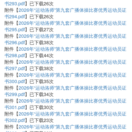
书293.pdf
】已下载
26
次
附件【
2026年“运动洛师”第九套广播体操比赛优秀运动员证
书294.pdf
】已下载
26
次
附件【
2026年“运动洛师”第九套广播体操比赛优秀运动员证
书295.pdf
】已下载
27
次
附件【
2026年“运动洛师”第九套广播体操比赛优秀运动员证
书296.pdf
】已下载
38
次
附件【
2026年“运动洛师”第九套广播体操比赛优秀运动员证
书298.pdf
】已下载
44
次
附件【
2026年“运动洛师”第九套广播体操比赛优秀运动员证
书297.pdf
】已下载
38
次
附件【
2026年“运动洛师”第九套广播体操比赛优秀运动员证
书300.pdf
】已下载
35
次
附件【
2026年“运动洛师”第九套广播体操比赛优秀运动员证
书299.pdf
】已下载
34
次
附件【
2026年“运动洛师”第九套广播体操比赛优秀运动员证
书301.pdf
】已下载
30
次
附件【
2026年“运动洛师”第九套广播体操比赛优秀运动员证
书302.pdf
】已下载
23
次
附件【
2026年“运动洛师”第九套广播体操比赛优秀运动员证