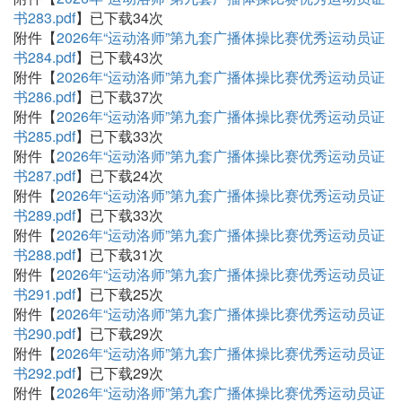
书283.pdf
】已下载
34
次
附件【
2026年“运动洛师”第九套广播体操比赛优秀运动员证
书284.pdf
】已下载
43
次
附件【
2026年“运动洛师”第九套广播体操比赛优秀运动员证
书286.pdf
】已下载
37
次
附件【
2026年“运动洛师”第九套广播体操比赛优秀运动员证
书285.pdf
】已下载
33
次
附件【
2026年“运动洛师”第九套广播体操比赛优秀运动员证
书287.pdf
】已下载
24
次
附件【
2026年“运动洛师”第九套广播体操比赛优秀运动员证
书289.pdf
】已下载
33
次
附件【
2026年“运动洛师”第九套广播体操比赛优秀运动员证
书288.pdf
】已下载
31
次
附件【
2026年“运动洛师”第九套广播体操比赛优秀运动员证
书291.pdf
】已下载
25
次
附件【
2026年“运动洛师”第九套广播体操比赛优秀运动员证
书290.pdf
】已下载
29
次
附件【
2026年“运动洛师”第九套广播体操比赛优秀运动员证
书292.pdf
】已下载
29
次
附件【
2026年“运动洛师”第九套广播体操比赛优秀运动员证