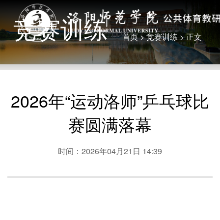
竞赛训练
首页
>
竞赛训练
> 正文
2026年“运动洛师”乒乓球比
赛圆满落幕
时间：2026年04月21日 14:39