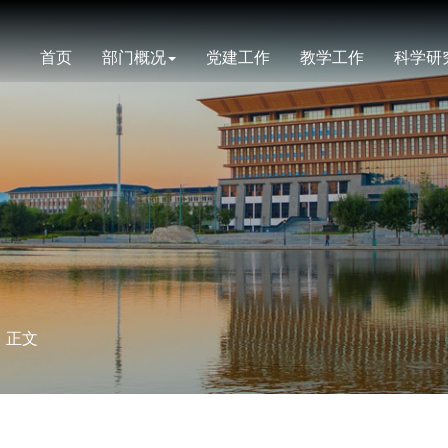
首页
部门概况
党建工作
教学工作
科学研
> 正文