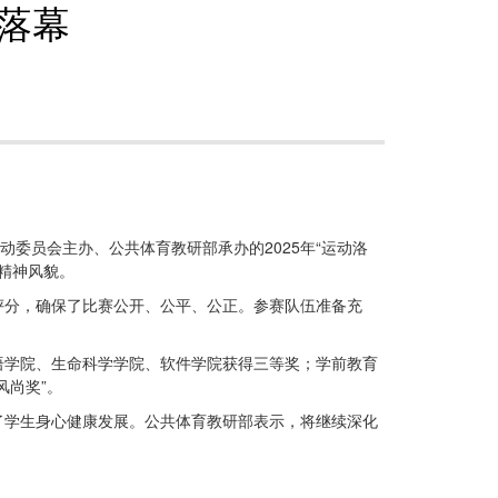
满落幕
委员会主办、公共体育教研部承办的2025年“运动洛
精神风貌。
评分，确保了比赛公开、公平、公正。参赛队伍准备充
语学院、生命科学学院、软件学院获得三等奖；学前教育
风尚奖”。
了学生身心健康发展。公共体育教研部表示，将继续深化