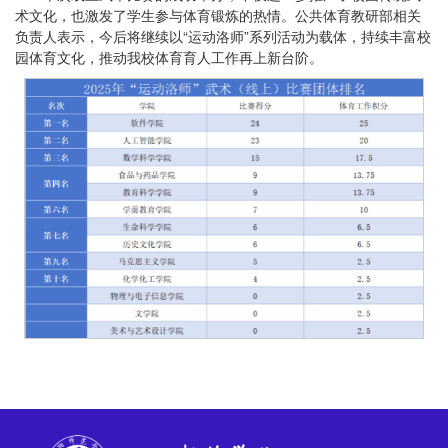
术文化，也激发了学生参与体育锻炼的热情。公共体育教研部相关
负责人表示，今后将继续以“运动洛师”系列活动为载体，持续丰富校
园体育文化，推动我校体育育人工作再上新台阶。