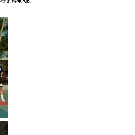
学子的精神风貌！