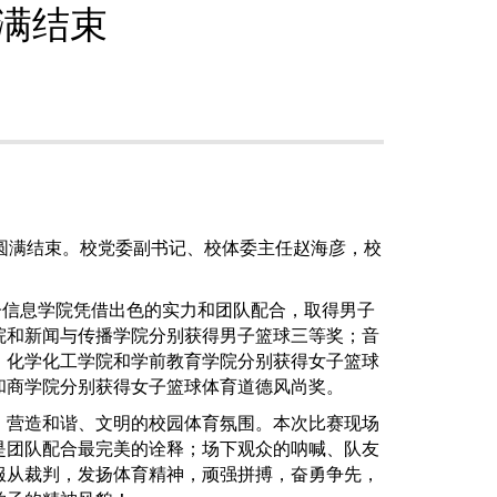
圆满结束
场圆满结束。校党委副书记、校体委主任赵海彦，校
电子信息学院凭借出色的实力和团队配合，取得男子
院和新闻与传播学院分别获得男子篮球三等奖；音
；化学化工学院和学前教育学院分别获得女子篮球
和商学院分别获得女子篮球体育道德风尚奖。
，营造和谐、文明的校园体育氛围。本次比赛现场
是团队配合最完美的诠释；场下观众的呐喊、队友
服从裁判，发扬体育精神，顽强拼搏，奋勇争先，