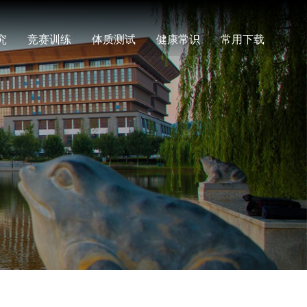
究
竞赛训练
体质测试
健康常识
常用下载