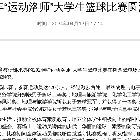
4年“运动洛师”大学生篮球比赛
时间：2024年04月12日 17:14
育教研部承办的2024年“运动洛师”大学生篮球比赛在桃园篮球
院颁奖。
85场比赛，参赛运动员达420余人。经过激烈角逐，最终物理与
商务学院分别获男子篮球二等奖；地理与旅游学院、化学化工学
德风尚奖。地理与旅游学院斩获女子篮球冠军，并获得了一等奖
法学与社会学院分别获得女子篮球三等奖；物理与电子信息学院
余生活，推动全校体育素质教育，培养全体学生积极向上的精神
的盛会。赛场上，运动员矫健的步伐、华丽的运球、紧密的防守
力。比赛期间全体运动员都能够自觉遵守比赛规程，听从指挥，