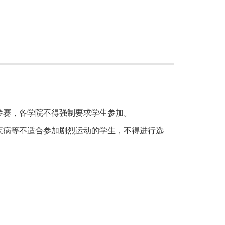
参赛，各学院不得强制要求学生参加。
疾病等不适合参加剧烈运动的学生，不得进行选