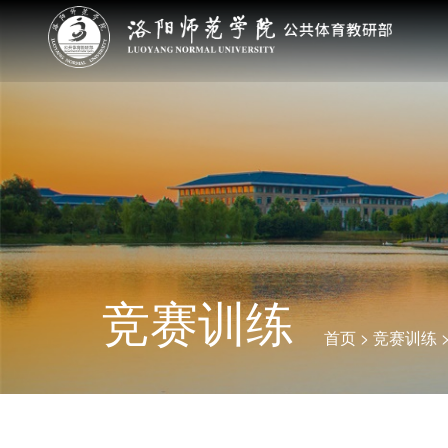
竞赛训练
首页
>
竞赛训练