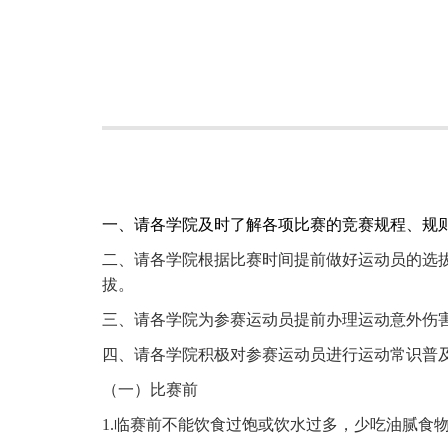
一、请各学院及时了解各项比赛的竞赛规程、规
二、请各学院根据比赛时间提前做好运动员的选
拔。
三、请各学院为参赛运动员提前办理运动意外伤
四、请各学院积极对参赛运动员进行运动常识普
（一）
比赛前
1.临赛前不能饮食过饱或饮水过多，少吃油腻食