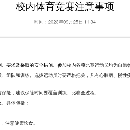
校内体育竞赛注意事项
时间：2023年09月25日 11:34
则、要求及采取的安全措施。参加
校内各项比赛运动员均为自愿
拔、组队和训练。选拔运动员时要严格把关，凡有心脏病、慢性
害保险，建议保险时间要覆盖训练、比赛全过程。
及。具体包括：
物，注意健康饮食。