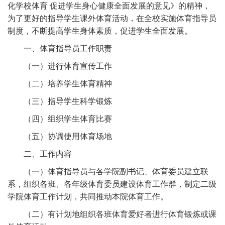
化学校体育
促进学生身心健康全面发展的意见》的精神，
为了更好的指导学生课外体育活动，在全校实施体育指导员
制度，不断提高学生身体素质，促进学生全面发展。
一、体育指导员工作职责
（一）进行体育宣传工作
（二）培养学生体育精神
（三）指导学生科学锻炼
（四）组织学生体育比赛
（五）协调使用体育场地
二、工作内容
（
一
）
体育指导员与各学院副书记、体育委员建立联
系，组织各班、各年级体育委员建设体育工作群，制定二级
学院体育工作计划，共同推动本院体育工作。
（二）有计划地组织各班体育爱好者进行体育锻炼或课