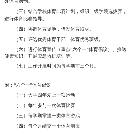
外体育活动。
（三）结合学校体育比赛计划，组织二级学院选拔赛，
进行体育比赛指导。
（四）协调体育场地，借发体育器材。
（五）评选优秀体育干部，体育优秀班级。
（六）进行体育宣传（重点
“
六个一
”
体育倡议）、推送
健康知识、开展应急救护培训等。
（七）工作开展时间为每学期前三个月。
附：
“
六个一
”
体育倡议
（一）大学四年爱上一项运动
（二）每年参与一次体育比赛
（三）每学期掌握一类体育游戏
（四）每个月结交一个体育朋友