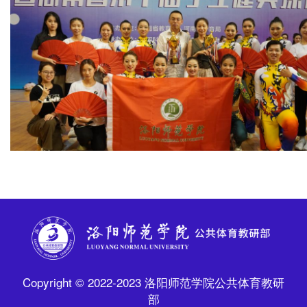
Copyright © 2022-2023 洛阳师范学院公共体育教研
部